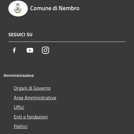
Comune di Nembro
SEGUICI SU
Facebook
Youtube
Instagram
Amministrazione
Organi di Governo
Aree Amministrative
Uffici
Enti e fondazioni
Politici