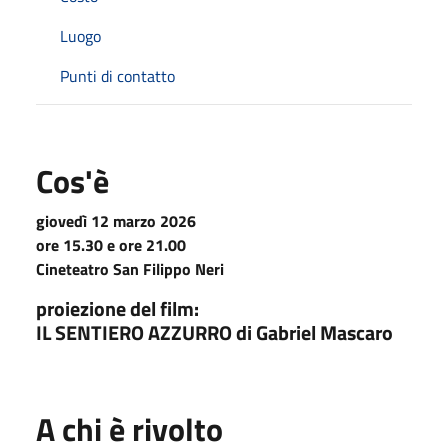
Luogo
Punti di contatto
Cos'è
giovedì 12 marzo 2026
ore 15.30 e ore 21.00
Cineteatro San Filippo Neri
proiezione del film:
IL SENTIERO AZZURRO di Gabriel Mascaro
A chi è rivolto