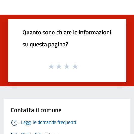
Quanto sono chiare le informazioni
su questa pagina?
Contatta il comune
Leggi le domande frequenti