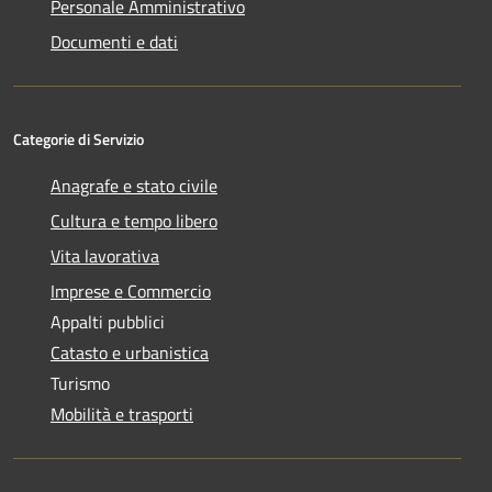
Personale Amministrativo
Documenti e dati
Categorie di Servizio
Anagrafe e stato civile
Cultura e tempo libero
Vita lavorativa
Imprese e Commercio
Appalti pubblici
Catasto e urbanistica
Turismo
Mobilità e trasporti