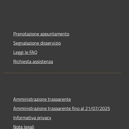
Prenotazione appuntamento
Segnalazione disservizio
Leggi le FAQ
Richiesta assistenza
Amministrazione trasparente
Amministrazione trasparente fino al 21/07/2025
Informativa privacy
Note legali