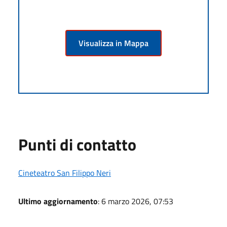
Visualizza in Mappa
Punti di contatto
Cineteatro San Filippo Neri
Ultimo aggiornamento
: 6 marzo 2026, 07:53