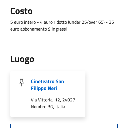
Costo
5 euro intero - 4 euro ridotto (under 25/over 65) - 35
euro abbonamento 9 ingressi
Luogo
Cineteatro San
Filippo Neri
Via Vittoria, 12, 24027
Nembro BG, Italia