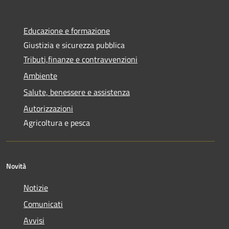
Educazione e formazione
Giustizia e sicurezza pubblica
Tributi,finanze e contravvenzioni
Ambiente
Salute, benessere e assistenza
Autorizzazioni
Agricoltura e pesca
Novità
Notizie
Comunicati
Avvisi