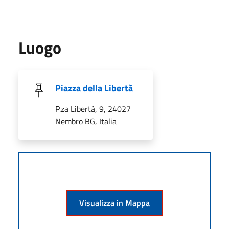
Luogo
Piazza della Libertà
P.za Libertà, 9, 24027
Nembro BG, Italia
Visualizza in Mappa