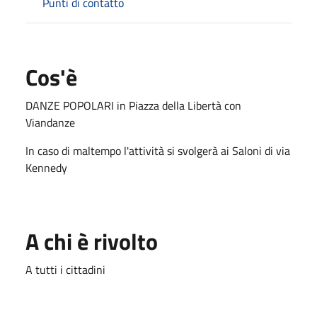
Punti di contatto
Cos'è
DANZE POPOLARI in Piazza della Libertà con
Viandanze
In caso di maltempo l'attività si svolgerà ai Saloni di via
Kennedy
A chi è rivolto
A tutti i cittadini