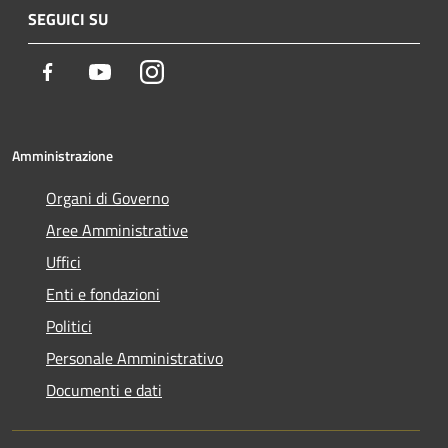
SEGUICI SU
Facebook
Youtube
Instagram
Amministrazione
Organi di Governo
Aree Amministrative
Uffici
Enti e fondazioni
Politici
Personale Amministrativo
Documenti e dati