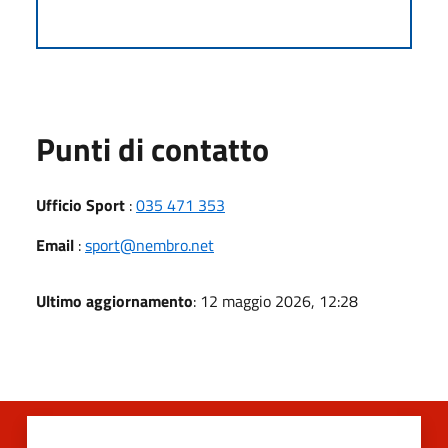
Punti di contatto
Ufficio Sport
:
035 471 353
Email
:
sport@nembro.net
Ultimo aggiornamento
: 12 maggio 2026, 12:28