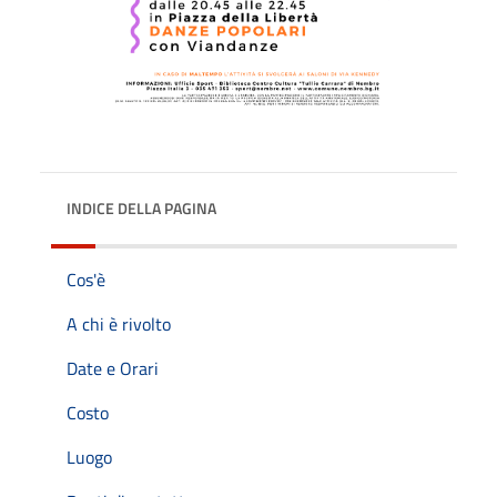
INDICE DELLA PAGINA
Cos'è
A chi è rivolto
Date e Orari
Costo
Luogo