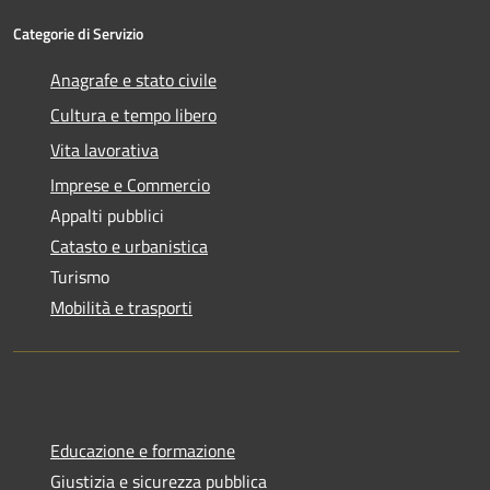
Categorie di Servizio
Anagrafe e stato civile
Cultura e tempo libero
Vita lavorativa
Imprese e Commercio
Appalti pubblici
Catasto e urbanistica
Turismo
Mobilità e trasporti
Educazione e formazione
Giustizia e sicurezza pubblica