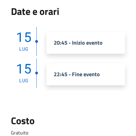
Date e orari
15
20:45 - Inizio evento
LUG
15
22:45 - Fine evento
LUG
Costo
Gratuito