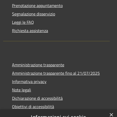
Prenotazione appuntamento
Segnalazione disservizio
Leggi le FAQ
Richiesta assistenza
Amministrazione trasparente
Amministrazione trasparente fino al 21/07/2025
Informativa privacy
Note legali
Dichiarazione di accessibilità
Obiettivi di accessibilità
×
Piano di miglioramento