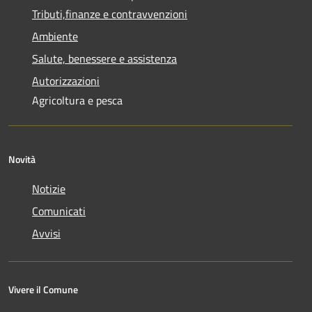
Tributi,finanze e contravvenzioni
Ambiente
Salute, benessere e assistenza
Autorizzazioni
Agricoltura e pesca
Novità
Notizie
Comunicati
Avvisi
Vivere il Comune