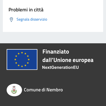
Problemi in città
Segnala disservizio
Comune di Nembro