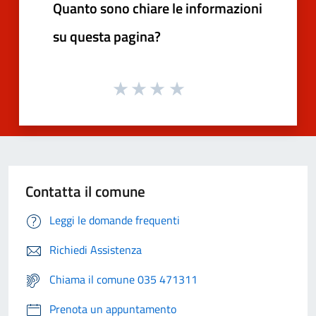
Quanto sono chiare le informazioni
su questa pagina?
Contatta il comune
Leggi le domande frequenti
Richiedi Assistenza
Chiama il comune 035 471311
Prenota un appuntamento