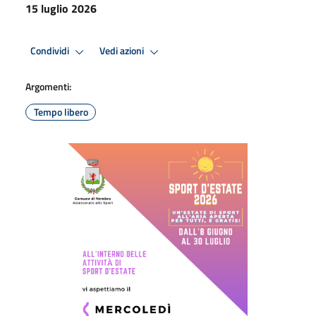
15 luglio 2026
Condividi
Vedi azioni
Argomenti:
Tempo libero