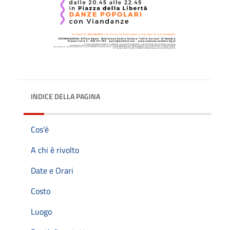
INDICE DELLA PAGINA
Cos'è
A chi è rivolto
Date e Orari
Costo
Luogo