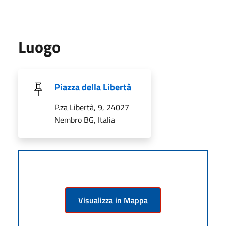
Luogo
Piazza della Libertà
P.za Libertà, 9, 24027
Nembro BG, Italia
Visualizza in Mappa