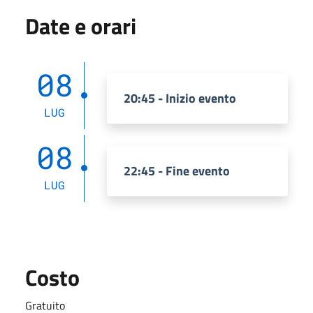
Date e orari
08
20:45 - Inizio evento
LUG
08
22:45 - Fine evento
LUG
Costo
Gratuito