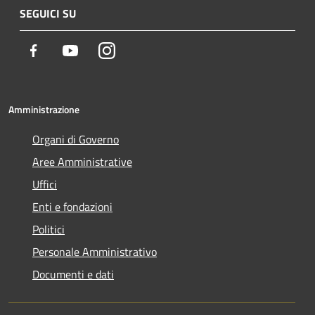
SEGUICI SU
Facebook
Youtube
Instagram
Amministrazione
Organi di Governo
Aree Amministrative
Uffici
Enti e fondazioni
Politici
Personale Amministrativo
Documenti e dati