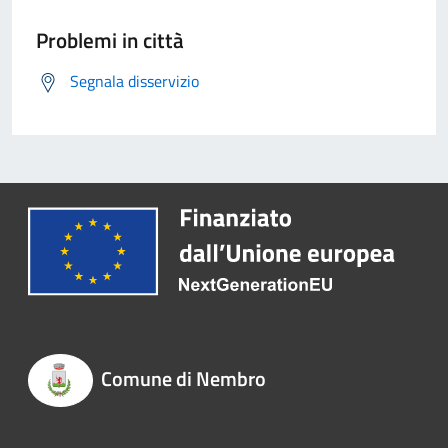
Problemi in città
Segnala disservizio
Comune di Nembro