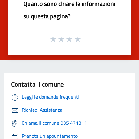
Quanto sono chiare le informazioni
su questa pagina?
Contatta il comune
Leggi le domande frequenti
Richiedi Assistenza
Chiama il comune 035 471311
Prenota un appuntamento