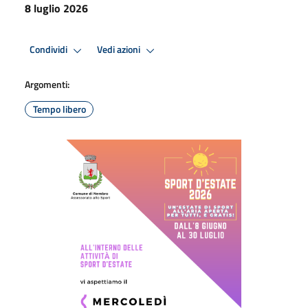
8 luglio 2026
Condividi
Vedi azioni
Argomenti:
Tempo libero