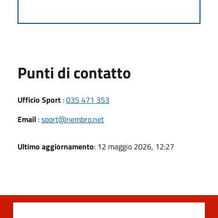
Punti di contatto
Ufficio Sport
:
035 471 353
Email
:
sport@nembro.net
Ultimo aggiornamento
: 12 maggio 2026, 12:27