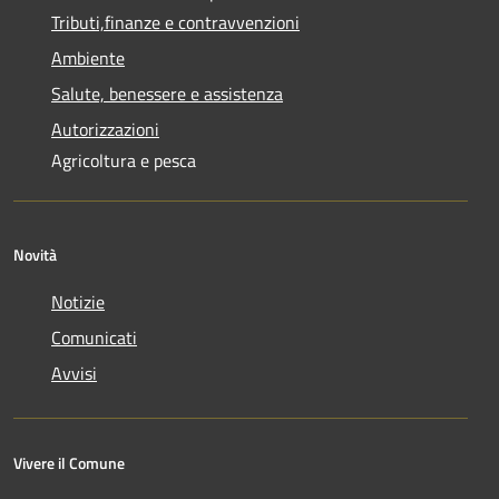
Tributi,finanze e contravvenzioni
Ambiente
Salute, benessere e assistenza
Autorizzazioni
Agricoltura e pesca
Novità
Notizie
Comunicati
Avvisi
Vivere il Comune