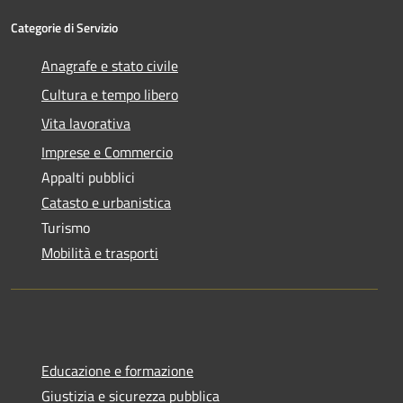
Categorie di Servizio
Anagrafe e stato civile
Cultura e tempo libero
Vita lavorativa
Imprese e Commercio
Appalti pubblici
Catasto e urbanistica
Turismo
Mobilità e trasporti
Educazione e formazione
Giustizia e sicurezza pubblica