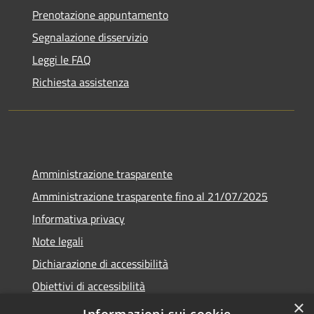
Prenotazione appuntamento
Segnalazione disservizio
Leggi le FAQ
Richiesta assistenza
Amministrazione trasparente
Amministrazione trasparente fino al 21/07/2025
Informativa privacy
Note legali
Dichiarazione di accessibilità
Obiettivi di accessibilità
×
Piano di miglioramento