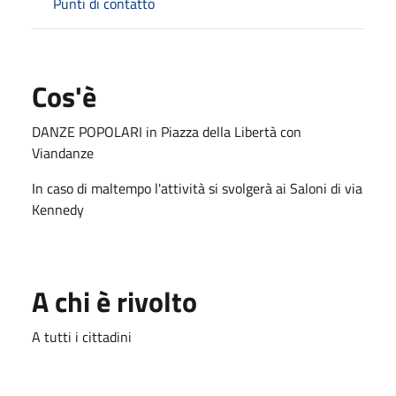
Punti di contatto
Cos'è
DANZE POPOLARI in Piazza della Libertà con
Viandanze
In caso di maltempo l'attività si svolgerà ai Saloni di via
Kennedy
A chi è rivolto
A tutti i cittadini