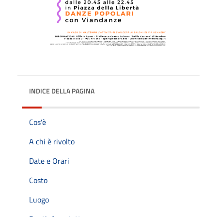
INDICE DELLA PAGINA
Cos'è
A chi è rivolto
Date e Orari
Costo
Luogo