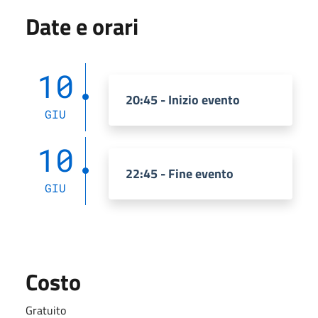
Date e orari
10
20:45 - Inizio evento
GIU
10
22:45 - Fine evento
GIU
Costo
Gratuito