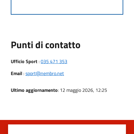
Punti di contatto
Ufficio Sport
:
035 471 353
Email
:
sport@nembro.net
Ultimo aggiornamento
: 12 maggio 2026, 12:25