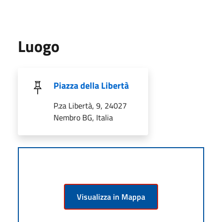
Luogo
Piazza della Libertà
P.za Libertà, 9, 24027
Nembro BG, Italia
Visualizza in Mappa