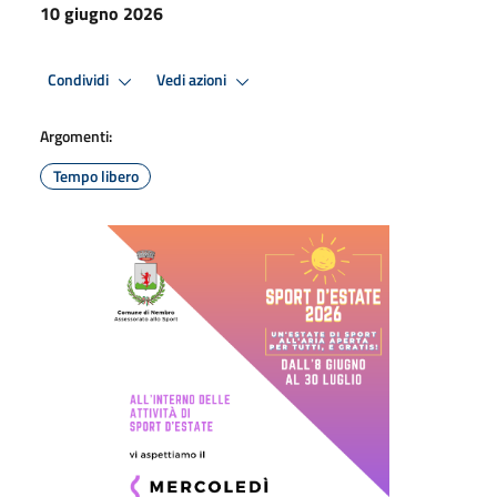
10 giugno 2026
Condividi
Vedi azioni
Argomenti:
Tempo libero