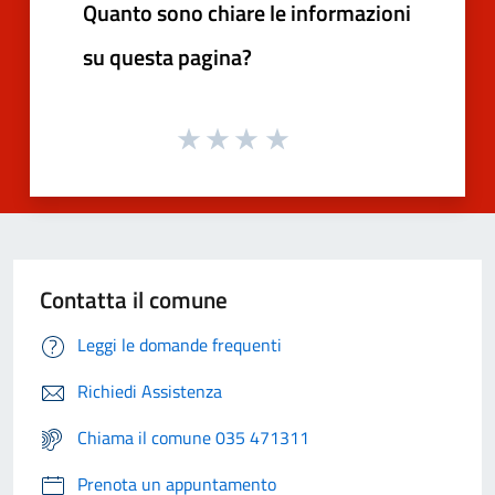
Quanto sono chiare le informazioni
su questa pagina?
Contatta il comune
Leggi le domande frequenti
Richiedi Assistenza
Chiama il comune 035 471311
Prenota un appuntamento