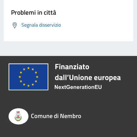
Problemi in città
Segnala disservizio
Comune di Nembro