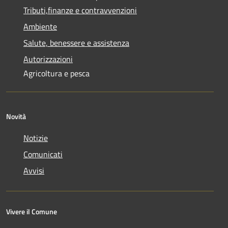
Tributi,finanze e contravvenzioni
Ambiente
Salute, benessere e assistenza
Autorizzazioni
Agricoltura e pesca
Novità
Notizie
Comunicati
Avvisi
Vivere il Comune