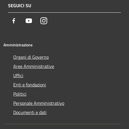
SEGUICI SU
Facebook
Youtube
Instagram
Amministrazione
Organi di Governo
Aree Amministrative
Uffici
Enti e fondazioni
Politici
Personale Amministrativo
Documenti e dati