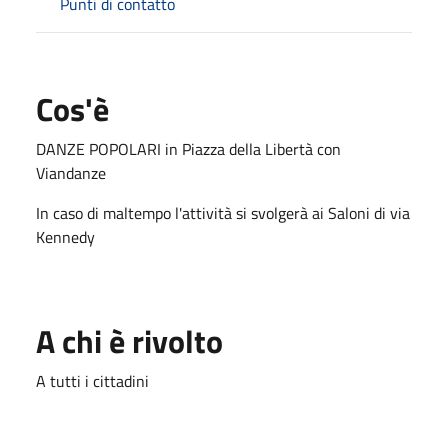
Punti di contatto
Cos'è
DANZE POPOLARI in Piazza della Libertà con
Viandanze
In caso di maltempo l'attività si svolgerà ai Saloni di via
Kennedy
A chi è rivolto
A tutti i cittadini