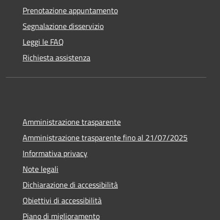
Prenotazione appuntamento
Segnalazione disservizio
Leggi le FAQ
Richiesta assistenza
Amministrazione trasparente
Amministrazione trasparente fino al 21/07/2025
Informativa privacy
Note legali
Dichiarazione di accessibilità
Obiettivi di accessibilità
Piano di miglioramento