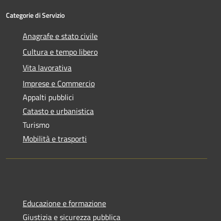
Categorie di Servizio
Anagrafe e stato civile
Cultura e tempo libero
Vita lavorativa
Imprese e Commercio
Appalti pubblici
Catasto e urbanistica
Turismo
Mobilità e trasporti
Educazione e formazione
Giustizia e sicurezza pubblica