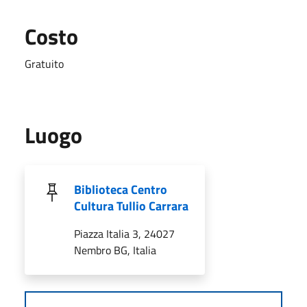
Costo
Gratuito
Luogo
Biblioteca Centro
Cultura Tullio Carrara
Piazza Italia 3, 24027
Nembro BG, Italia