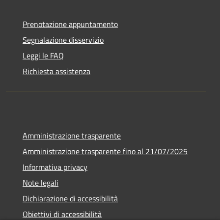
Prenotazione appuntamento
Segnalazione disservizio
Leggi le FAQ
Richiesta assistenza
Amministrazione trasparente
Amministrazione trasparente fino al 21/07/2025
Informativa privacy
Note legali
Dichiarazione di accessibilità
Obiettivi di accessibilità