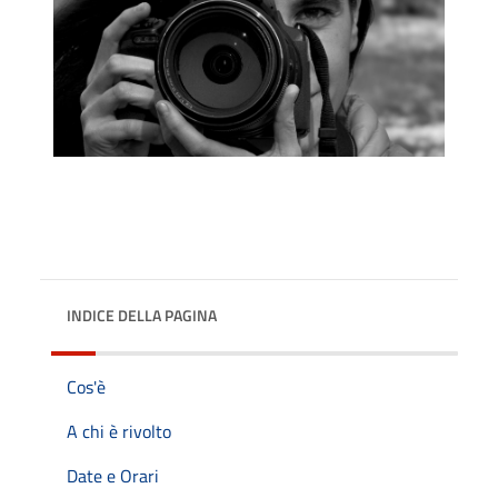
INDICE DELLA PAGINA
Cos'è
A chi è rivolto
Date e Orari