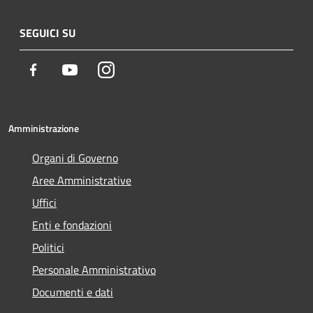
SEGUICI SU
Facebook
Youtube
Instagram
Amministrazione
Organi di Governo
Aree Amministrative
Uffici
Enti e fondazioni
Politici
Personale Amministrativo
Documenti e dati