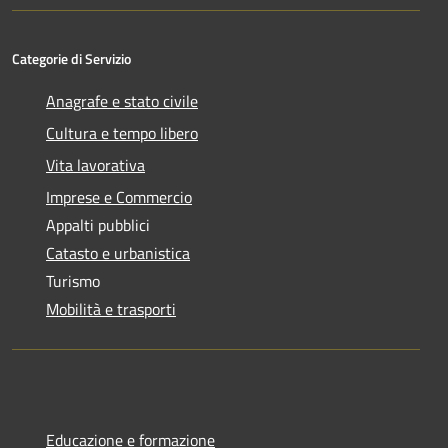
Categorie di Servizio
Anagrafe e stato civile
Cultura e tempo libero
Vita lavorativa
Imprese e Commercio
Appalti pubblici
Catasto e urbanistica
Turismo
Mobilità e trasporti
Educazione e formazione