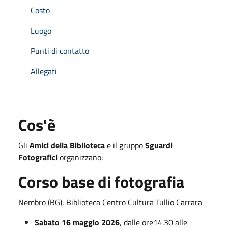
Costo
Luogo
Punti di contatto
Allegati
Cos'è
Gli
Amici della Biblioteca
e il gruppo
Sguardi
Fotografici
organizzano:
Corso base di fotografia
Nembro (BG), Biblioteca Centro Cultura Tullio Carrara
Sabato 16 maggio 2026
, dalle ore14.30 alle