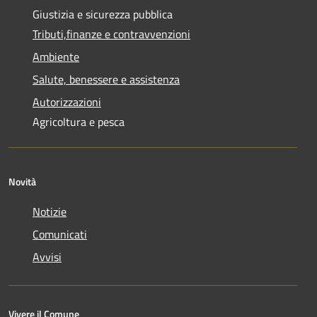
Giustizia e sicurezza pubblica
Tributi,finanze e contravvenzioni
Ambiente
Salute, benessere e assistenza
Autorizzazioni
Agricoltura e pesca
Novità
Notizie
Comunicati
Avvisi
Vivere il Comune