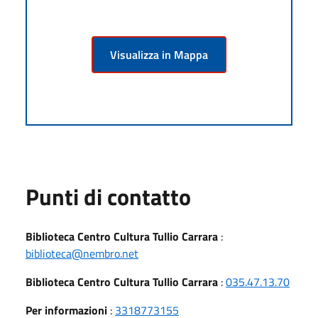
Visualizza in Mappa
Punti di contatto
Biblioteca Centro Cultura Tullio Carrara
:
biblioteca@nembro.net
Biblioteca Centro Cultura Tullio Carrara
:
035.47.13.70
Per informazioni
:
3318773155