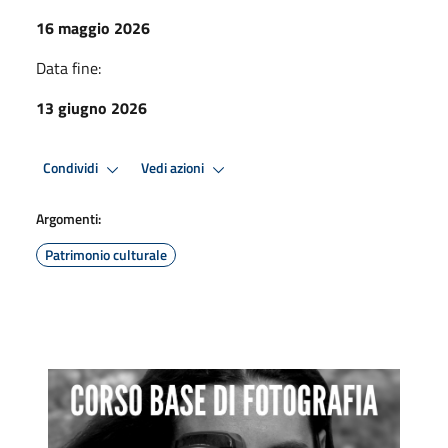
16 maggio 2026
Data fine:
13 giugno 2026
Condividi
Vedi azioni
Argomenti:
Patrimonio culturale