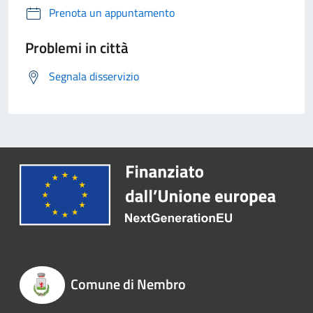
Prenota un appuntamento
Problemi in città
Segnala disservizio
Comune di Nembro