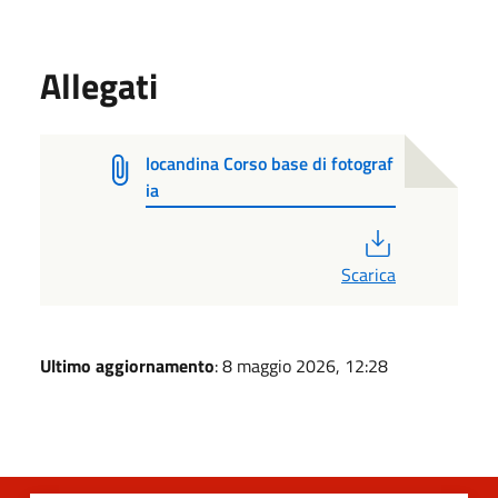
Allegati
locandina Corso base di fotograf
ia
PDF
Scarica
Ultimo aggiornamento
: 8 maggio 2026, 12:28