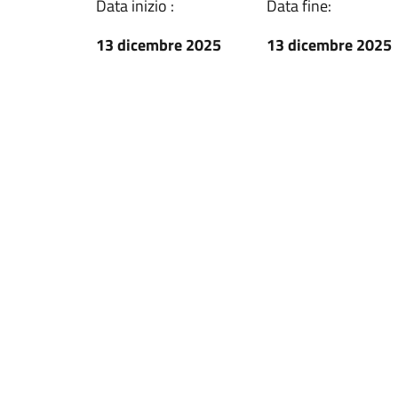
Data inizio :
Data fine:
13 dicembre 2025
13 dicembre 2025