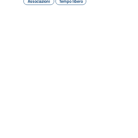
Associazioni
Tempo libero