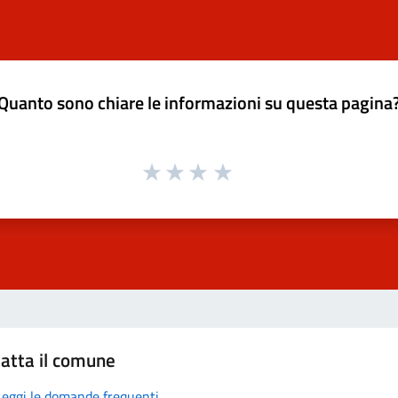
Quanto sono chiare le informazioni su questa pagina
atta il comune
Leggi le domande frequenti