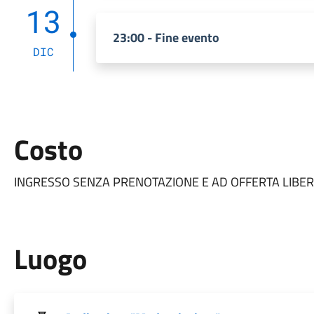
13
23:00 - Fine evento
DIC
Costo
INGRESSO SENZA PRENOTAZIONE E AD OFFERTA LIBE
Luogo