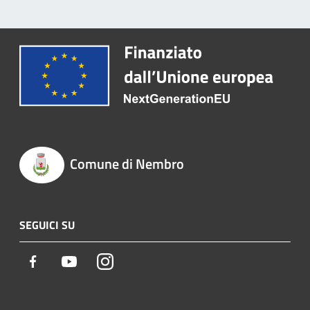
Comune di Nembro
SEGUICI SU
Facebook
Youtube
Instagram