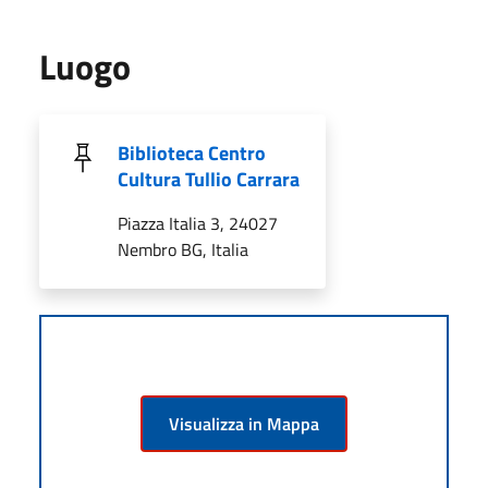
Luogo
Biblioteca Centro
Cultura Tullio Carrara
Piazza Italia 3, 24027
Nembro BG, Italia
Visualizza in Mappa