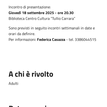
Incontro di presentazione:
Giovedì 18 settembre 2025 - ore 20.30
Biblioteca Centro Cultura “Tullio Carrara”
Sono previsti in seguito incontri settimanali in date e
orari da definire.
Per informazioni:
Federica Casazza
- tel. 3386044515
A chi è rivolto
Adulti