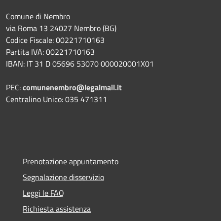
Comune di Nembro
via Roma 13 24027 Nembro (BG)
Codice Fiscale: 00221710163
Partita IVA: 00221710163
IBAN: IT 31 D 05696 53070 000020001X01
PEC:
comunenembro@legalmail.it
Centralino Unico: 035 471311
Prenotazione appuntamento
Segnalazione disservizio
Leggi le FAQ
Richiesta assistenza