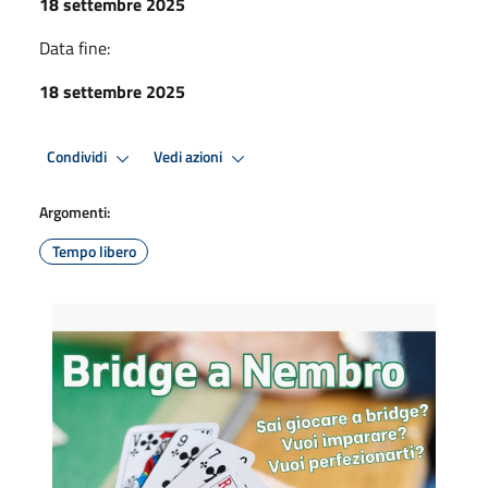
18 settembre 2025
Data fine:
18 settembre 2025
Condividi
Vedi azioni
Argomenti:
Tempo libero