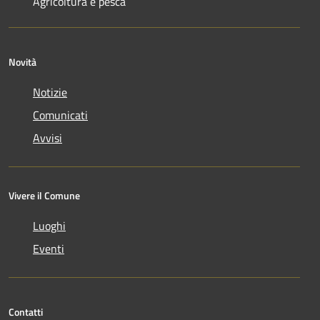
Agricoltura e pesca
Novità
Notizie
Comunicati
Avvisi
Vivere il Comune
Luoghi
Eventi
Contatti