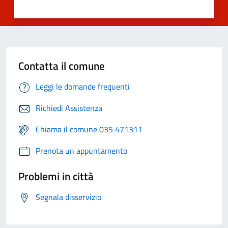
Contatta il comune
Leggi le domande frequenti
Richiedi Assistenza
Chiama il comune 035 471311
Prenota un appuntamento
Problemi in città
Segnala disservizio