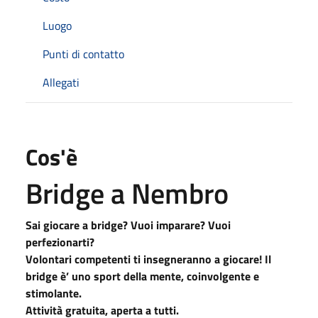
Luogo
Punti di contatto
Allegati
Cos'è
Bridge a Nembro
Sai giocare a bridge?
Vuoi imparare?
Vuoi
perfezionarti?
Volontari competenti ti insegneranno a giocare!
Il
bridge è’ uno sport della mente, coinvolgente e
stimolante.
Attività gratuita, aperta a tutti.