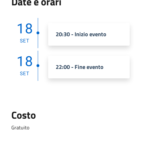
Date e orari
18
20:30 - Inizio evento
SET
18
22:00 - Fine evento
SET
Costo
Gratuito