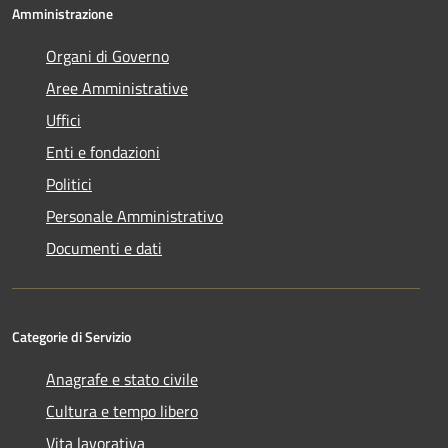
Amministrazione
Organi di Governo
Aree Amministrative
Uffici
Enti e fondazioni
Politici
Personale Amministrativo
Documenti e dati
Categorie di Servizio
Anagrafe e stato civile
Cultura e tempo libero
Vita lavorativa