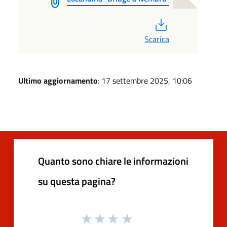
PDF
Scarica
Ultimo aggiornamento
: 17 settembre 2025, 10:06
Quanto sono chiare le informazioni
su questa pagina?