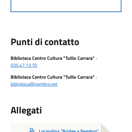
Punti di contatto
Biblioteca Centro Cultura "Tullio Carrara"
:
035.47.13.70
Biblioteca Centro Cultura "Tullio Carrara"
:
biblioteca@nembro.net
Allegati
Locandina "Bridge a Nembro"