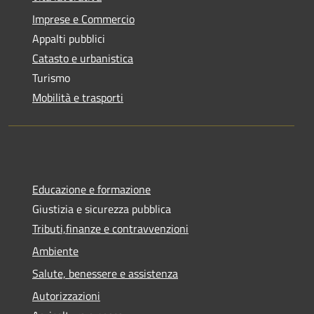
Imprese e Commercio
Appalti pubblici
Catasto e urbanistica
Turismo
Mobilità e trasporti
Educazione e formazione
Giustizia e sicurezza pubblica
Tributi,finanze e contravvenzioni
Ambiente
Salute, benessere e assistenza
Autorizzazioni