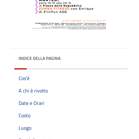
INDICE DELLA PAGINA
Cos'è
A chi è rivolto
Date e Orari
Costo
Luogo