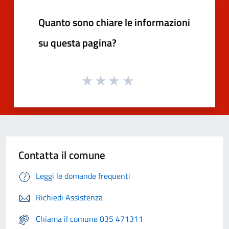
Quanto sono chiare le informazioni
su questa pagina?
Contatta il comune
Leggi le domande frequenti
Richiedi Assistenza
Chiama il comune 035 471311