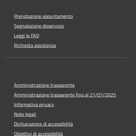
Prenotazione appuntamento
Segnalazione disservizio
Leggi le FAQ
Richiesta assistenza
Amministrazione trasparente
Amministrazione trasparente fino al 21/07/2025
Informativa privacy
Note legali
Dichiarazione di accessibilità
Obiettivi di accessibilità