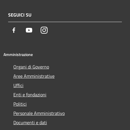
SEGUICI SU
Facebook
Youtube
Instagram
Amministrazione
Organi di Governo
Aree Amministrative
Uffici
Enti e fondazioni
Politici
Personale Amministrativo
Documenti e dati