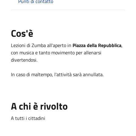
Punti di contatto
Cos'è
Lezioni di Zumba all'aperto in
Piazza della Repubblica
,
con musica e tanto movimento per allenarsi
divertendosi.
In caso di maltempo, l'attività sarà annullata.
A chi è rivolto
A tutti i cittadini