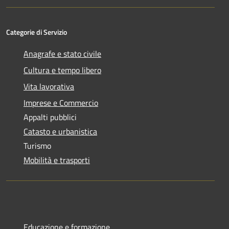
Categorie di Servizio
Anagrafe e stato civile
Cultura e tempo libero
Vita lavorativa
Imprese e Commercio
Appalti pubblici
Catasto e urbanistica
Turismo
Mobilità e trasporti
Educazione e formazione