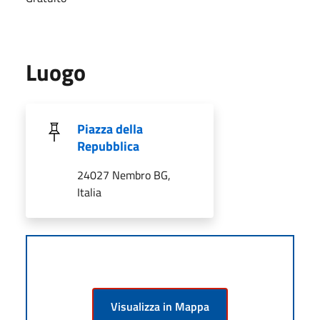
Luogo
Piazza della
Repubblica
24027 Nembro BG,
Italia
Visualizza in Mappa