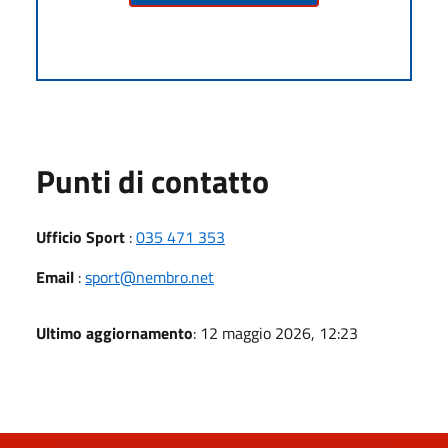
Punti di contatto
Ufficio Sport
:
035 471 353
Email
:
sport@nembro.net
Ultimo aggiornamento
: 12 maggio 2026, 12:23