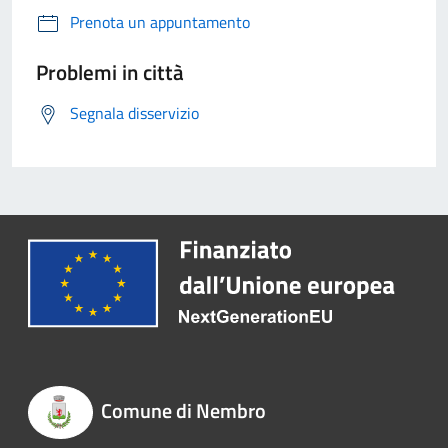
Prenota un appuntamento
Problemi in città
Segnala disservizio
Comune di Nembro