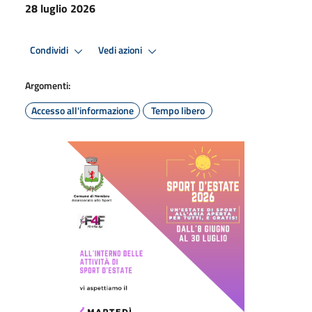
28 luglio 2026
Condividi
Vedi azioni
Argomenti:
Accesso all'informazione
Tempo libero