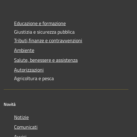
Educazione e formazione
Giustizia e sicurezza pubblica
Tributi,finanze e contravvenzioni
Ambiente
Salute, benessere e assistenza
Autorizzazioni
Agricoltura e pesca
Novità
Notizie
Comunicati
Avvisi