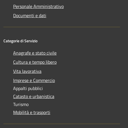
Personale Amministrativo
Documenti e dati
Categorie di Servizio
Anagrafe e stato civile
Cultura e tempo libero
Vita lavorativa
Imprese e Commercio
Appalti pubblici
Catasto e urbanistica
Turismo
Mobilità e trasporti