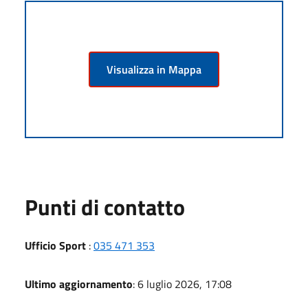
Visualizza in Mappa
Punti di contatto
Ufficio Sport
:
035 471 353
Ultimo aggiornamento
: 6 luglio 2026, 17:08