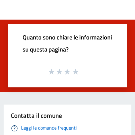
Quanto sono chiare le informazioni
su questa pagina?
Contatta il comune
Leggi le domande frequenti