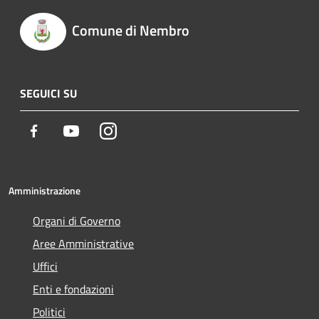
Comune di Nembro
SEGUICI SU
Facebook
Youtube
Instagram
Amministrazione
Organi di Governo
Aree Amministrative
Uffici
Enti e fondazioni
Politici