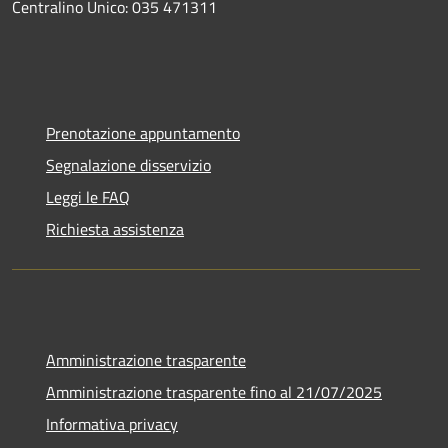
Centralino Unico: 035 471311
Prenotazione appuntamento
Segnalazione disservizio
Leggi le FAQ
Richiesta assistenza
Amministrazione trasparente
Amministrazione trasparente fino al 21/07/2025
Informativa privacy