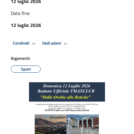
12 luglio 2026
Data fine:
12 luglio 2026
Condividi
Vedi azioni
Argomenti:
Sport