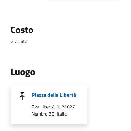
Costo
Gratuito
Luogo
Piazza della Libertà
P.za Libertà, 9, 24027
Nembro BG, Italia