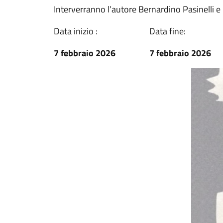
Interverranno l’autore Bernardino Pasinelli e E
Data inizio :
Data fine:
7 febbraio 2026
7 febbraio 2026