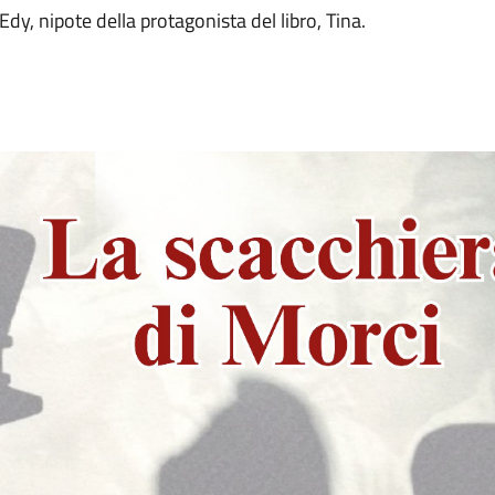
dy, nipote della protagonista del libro, Tina.