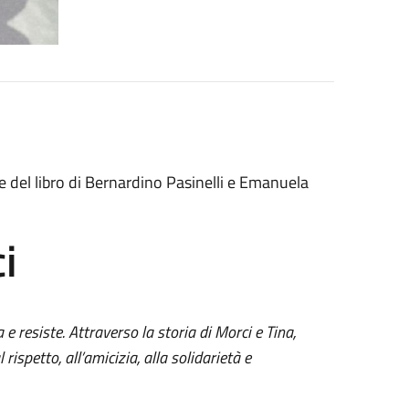
 del libro di
Bernardino Pasinelli e Emanuela
i
 resiste. Attraverso la storia di Morci e Tina,
l rispetto, all’amicizia,
alla solidarietà e