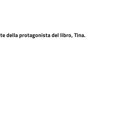
te della protagonista del libro, Tina.