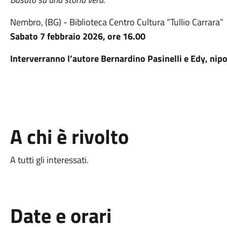
Nembro, (BG) - Biblioteca Centro Cultura “Tullio Carrara”
Sabato 7 febbraio 2026, ore 16.00
Interverranno l’autore
Bernardino Pasinelli
e Edy, nipo
A chi è rivolto
A tutti gli interessati.
Date e orari