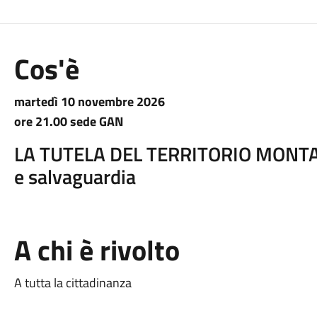
Cos'è
martedì 10 novembre 2026
ore 21.00 sede GAN
LA TUTELA DEL TERRITORIO MONTANO
e salvaguardia
A chi è rivolto
A tutta la cittadinanza