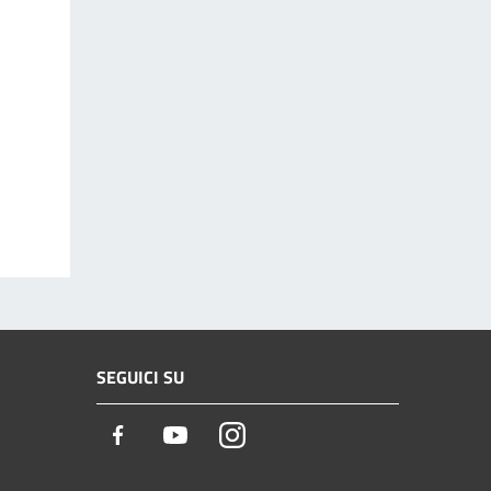
SEGUICI SU
Facebook
Youtube
Instagram