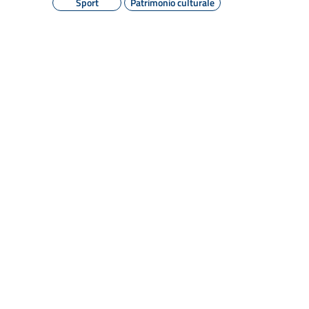
Sport
Patrimonio culturale