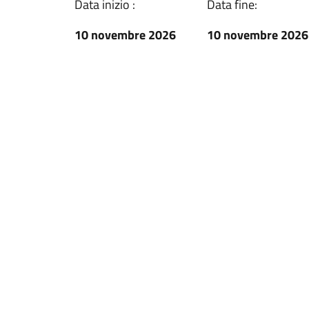
Data inizio :
Data fine:
10 novembre 2026
10 novembre 2026