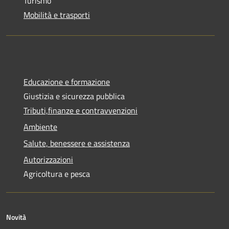
Turismo
Mobilità e trasporti
Educazione e formazione
Giustizia e sicurezza pubblica
Tributi,finanze e contravvenzioni
Ambiente
Salute, benessere e assistenza
Autorizzazioni
Agricoltura e pesca
Novità