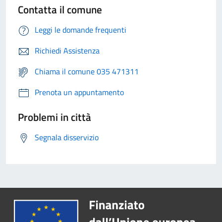
Contatta il comune
Leggi le domande frequenti
Richiedi Assistenza
Chiama il comune 035 471311
Prenota un appuntamento
Problemi in città
Segnala disservizio