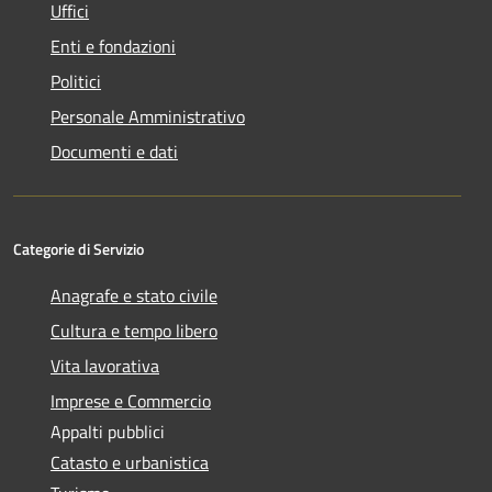
Uffici
Enti e fondazioni
Politici
Personale Amministrativo
Documenti e dati
Categorie di Servizio
Anagrafe e stato civile
Cultura e tempo libero
Vita lavorativa
Imprese e Commercio
Appalti pubblici
Catasto e urbanistica