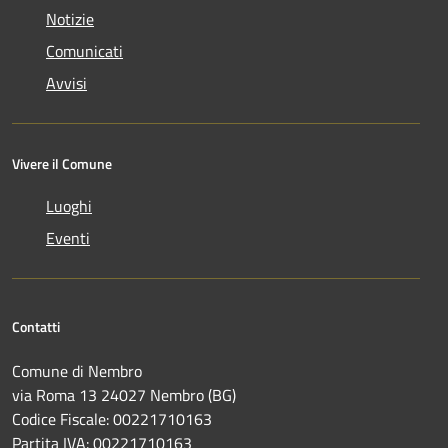
Notizie
Comunicati
Avvisi
Vivere il Comune
Luoghi
Eventi
Contatti
Comune di Nembro
via Roma 13 24027 Nembro (BG)
Codice Fiscale: 00221710163
Partita IVA: 00221710163