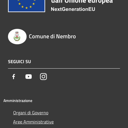
Comune di Nembro
SEGUICI SU
Facebook
Youtube
Instagram
Amministrazione
Organi di Governo
Aree Amministrative