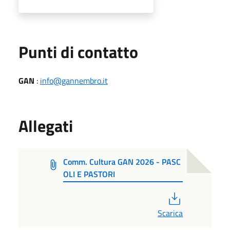
Punti di contatto
GAN
:
info@gannembro.it
Allegati
Comm. Cultura GAN 2026 - PASC
OLI E PASTORI
PDF
Scarica