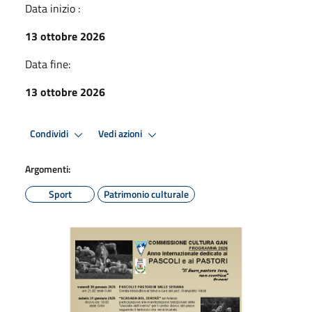
Data inizio :
13 ottobre 2026
Data fine:
13 ottobre 2026
Condividi
Vedi azioni
Argomenti:
Sport
Patrimonio culturale