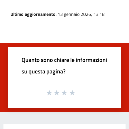
Ultimo aggiornamento
: 13 gennaio 2026, 13:18
Quanto sono chiare le informazioni
su questa pagina?