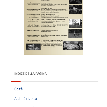
INDICE DELLA PAGINA
Cos'è
A chi è rivolto