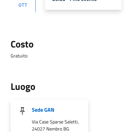
OTT
Costo
Gratuito
Luogo
Sede GAN
Via Case Sparse Saletti,
24027 Nembro BG