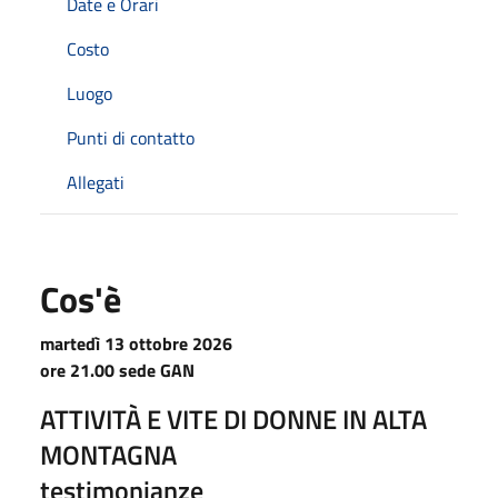
Date e Orari
Costo
Luogo
Punti di contatto
Allegati
Cos'è
martedì 13 ottobre 2026
ore 21.00 sede GAN
ATTIVITÀ E VITE DI DONNE IN ALTA
MONTAGNA
testimonianze