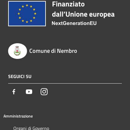
Comune di Nembro
SEGUICI SU
Facebook
Youtube
Instagram
Amministrazione
Organi di Governo