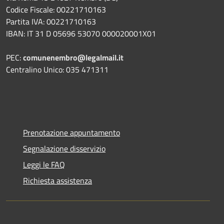
Codice Fiscale: 00221710163
Partita IVA: 00221710163
IBAN: IT 31 D 05696 53070 000020001X01
PEC:
comunenembro@legalmail.it
Centralino Unico: 035 471311
Prenotazione appuntamento
Segnalazione disservizio
Leggi le FAQ
Richiesta assistenza