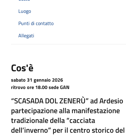
Luogo
Punti di contatto
Allegati
Cos'è
sabato 31 gennaio 2026
ritrovo ore 18.00 sede GAN
“SCASADA DOL ZENERÙ” ad Ardesio
partecipazione alla manifestazione
tradizionale della “cacciata
dell’inverno” per il centro storico del