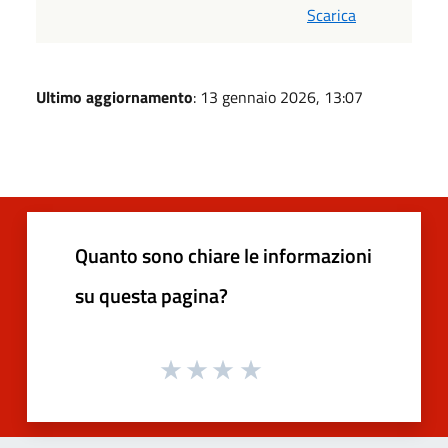
Scarica
Ultimo aggiornamento
: 13 gennaio 2026, 13:07
Quanto sono chiare le informazioni
su questa pagina?