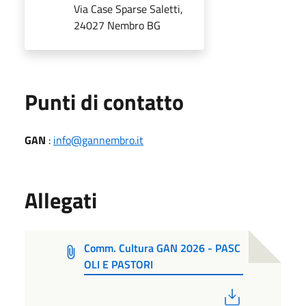
Via Case Sparse Saletti,
24027 Nembro BG
Punti di contatto
GAN
:
info@gannembro.it
Allegati
Comm. Cultura GAN 2026 - PASC
OLI E PASTORI
PDF