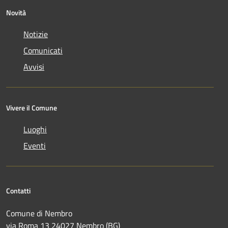
Novità
Notizie
Comunicati
Avvisi
Vivere il Comune
Luoghi
Eventi
Contatti
Comune di Nembro
via Roma 13 24027 Nembro (BG)