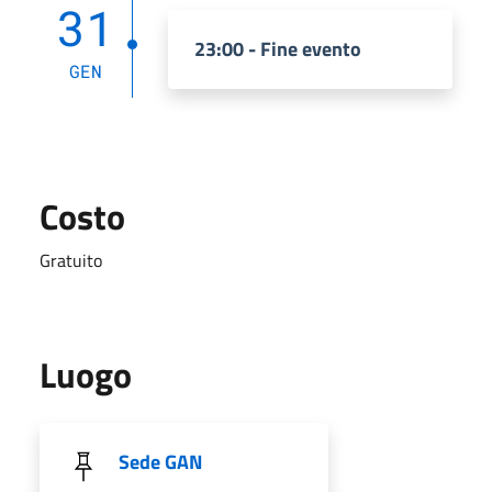
31
23:00 - Fine evento
GEN
Costo
Gratuito
Luogo
Sede GAN