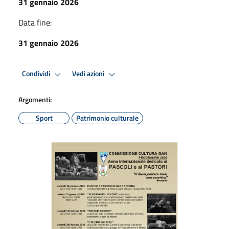
31 gennaio 2026
Data fine:
31 gennaio 2026
Condividi
Vedi azioni
Argomenti:
Sport
Patrimonio culturale