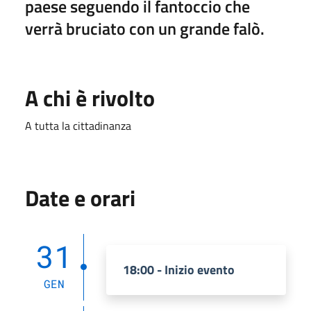
paese seguendo il fantoccio che
verrà bruciato con un grande falò.
A chi è rivolto
A tutta la cittadinanza
Date e orari
31
18:00 - Inizio evento
GEN