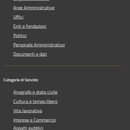
Aree Amministrative
Uffici
Enti e fondazioni
Politici
Personale Amministrativo
Documenti e dati
Categorie di Servizio
Anagrafe e stato civile
Cultura e tempo libero
Vita lavorativa
Imprese e Commercio
Appalti pubblici