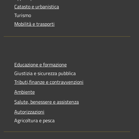
Catasto e urbanistica
Turismo
Mobilità e trasporti
Educazione e formazione
Giustizia e sicurezza pubblica
Tributi,finanze e contravvenzioni
Ambiente
Salute, benessere e assistenza
Autorizzazioni
Agricoltura e pesca