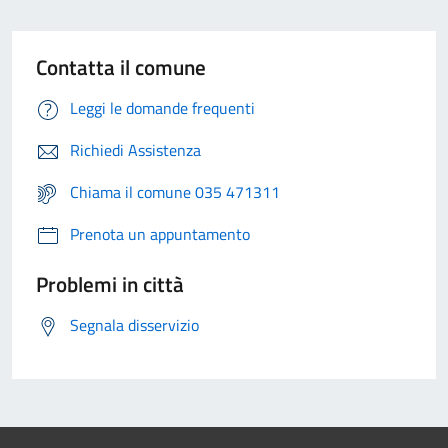
Contatta il comune
Leggi le domande frequenti
Richiedi Assistenza
Chiama il comune 035 471311
Prenota un appuntamento
Problemi in città
Segnala disservizio