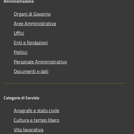
Amministrazione
Organi di Governo
Aree Amministrative
Uffici
Enti e fondazioni
Politici
Personale Amministrativo
Documenti e dati
Categorie di Servizio
Anagrafe e stato civile
Cultura e tempo libero
Vita lavorativa