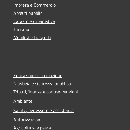
Imprese e Commercio
Appalti pubblici
Catasto e urbanistica
Turismo
Mobilità e trasporti
Educazione e formazione
Giustizia e sicurezza pubblica
Tributi,finanze e contravvenzioni
Ambiente
Salute, benessere e assistenza
Autorizzazioni
Agricoltura e pesca