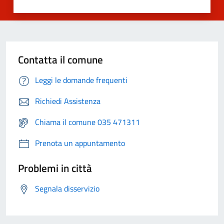
Contatta il comune
Leggi le domande frequenti
Richiedi Assistenza
Chiama il comune 035 471311
Prenota un appuntamento
Problemi in città
Segnala disservizio