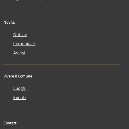
Novità
Notizie
Comunicati
Avvisi
Vivere il Comune
Luoghi
Eventi
Contatti