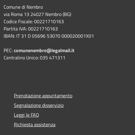
Comune di Nembro
via Roma 13 24027 Nembro (BG)
Codice Fiscale: 00221710163
Partita IVA: 00221710163
IBAN: IT 31 D 05696 53070 000020001X01
PEC:
comunenembro@legalmail.it
Centralino Unico: 035 471311
Prenotazione appuntamento
Segnalazione disservizio
Leggi le FAQ
Richiesta assistenza