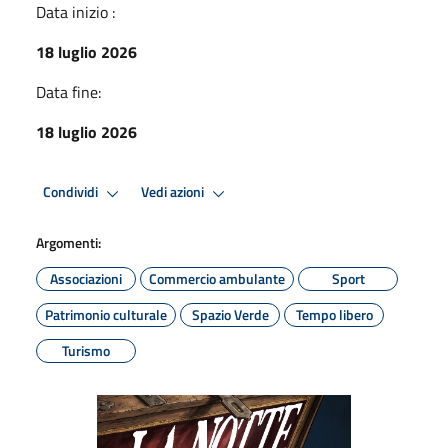
Data inizio :
18 luglio 2026
Data fine:
18 luglio 2026
Condividi
Vedi azioni
Argomenti:
Associazioni
Commercio ambulante
Sport
Patrimonio culturale
Spazio Verde
Tempo libero
Turismo