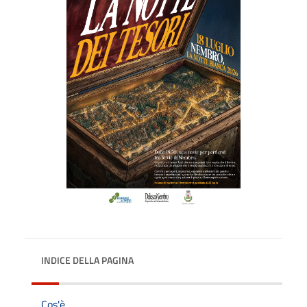
INDICE DELLA PAGINA
Cos'è