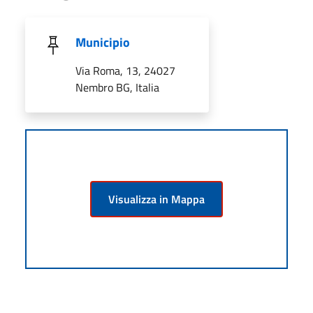
Municipio
Via Roma, 13, 24027
Nembro BG, Italia
Visualizza in Mappa