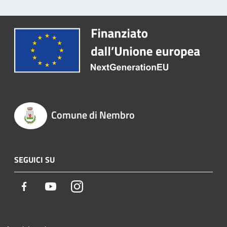
Comune di Nembro
SEGUICI SU
Facebook
Youtube
Instagram