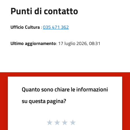
Punti di contatto
Ufficio Cultura
:
035 471 362
Ultimo aggiornamento
: 17 luglio 2026, 08:31
Quanto sono chiare le informazioni
su questa pagina?