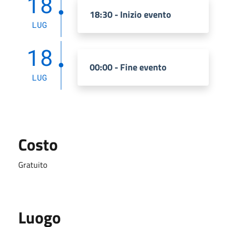
18
18:30 - Inizio evento
LUG
18
00:00 - Fine evento
LUG
Costo
Gratuito
Luogo