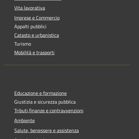
Vita lavorativa
Imprese e Commercio
Appalti pubblici
Catasto e urbanistica
Turismo
Mobilità e trasporti
Educazione e formazione
Giustizia e sicurezza pubblica
Tributi,finanze e contravvenzioni
Ambiente
Salute, benessere e assistenza