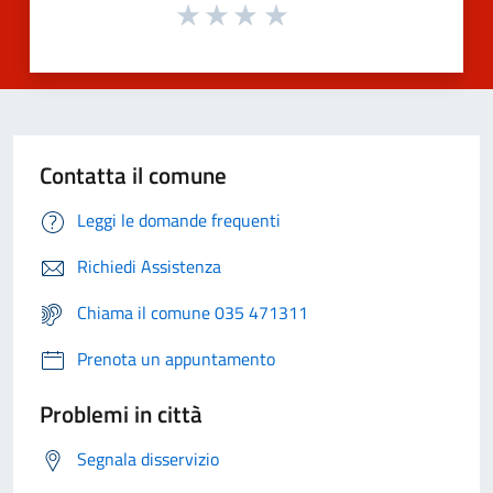
Contatta il comune
Leggi le domande frequenti
Richiedi Assistenza
Chiama il comune 035 471311
Prenota un appuntamento
Problemi in città
Segnala disservizio