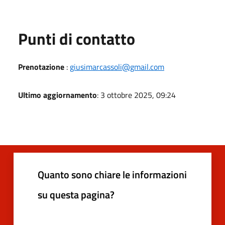
Punti di contatto
Prenotazione
:
giusimarcassoli@gmail.com
Ultimo aggiornamento
: 3 ottobre 2025, 09:24
Quanto sono chiare le informazioni
su questa pagina?