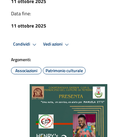
11 ottobre 2025
Data fine:
11 ottobre 2025
Condividi
Vedi azioni
Argomenti:
Associazioni
Patrimonio culturale