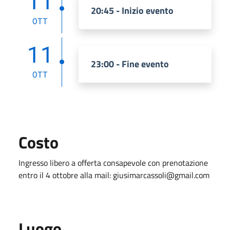
11
20:45 - Inizio evento
OTT
11
23:00 - Fine evento
OTT
Costo
Ingresso libero a offerta consapevole con prenotazione
entro il 4 ottobre alla mail: giusimarcassoli@gmail.com
Luogo