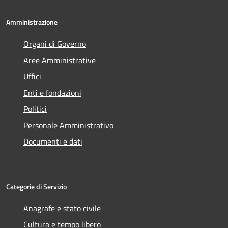
Amministrazione
Organi di Governo
Aree Amministrative
Uffici
Enti e fondazioni
Politici
Personale Amministrativo
Documenti e dati
Categorie di Servizio
Anagrafe e stato civile
Cultura e tempo libero