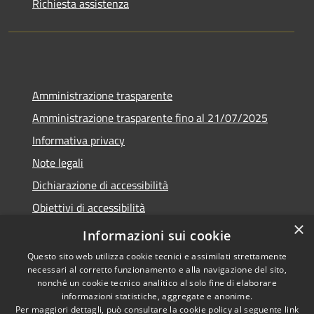
Richiesta assistenza
Amministrazione trasparente
Amministrazione trasparente fino al 21/07/2025
Informativa privacy
Note legali
Dichiarazione di accessibilità
Obiettivi di accessibilità
×
Piano di miglioramento
Informazioni sui cookie
Questo sito web utilizza cookie tecnici e assimilati strettamente
necessari al corretto funzionamento e alla navigazione del sito,
nonché un cookie tecnico analitico al solo fine di elaborare
informazioni statistiche, aggregate e anonime.
RSS
Copyright © 2026 • Comune di
Per maggiori dettagli, può consultare la cookie policy al seguente
link