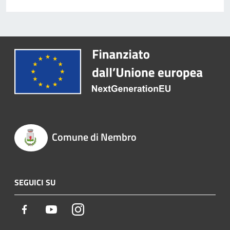
Comune di Nembro
SEGUICI SU
Facebook
Youtube
Instagram