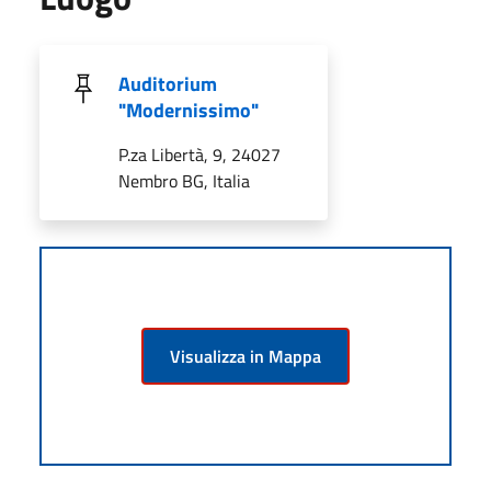
Auditorium
"Modernissimo"
P.za Libertà, 9, 24027
Nembro BG, Italia
Visualizza in Mappa