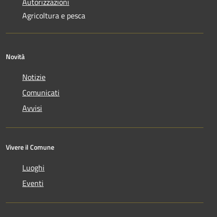
Autorizzazioni
Agricoltura e pesca
Novità
Notizie
Comunicati
Avvisi
Vivere il Comune
Luoghi
Eventi