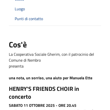
Luogo
Punti di contatto
Cos'è
La Cooperativa Sociale Gherim, con il patrocinio del
Comune di Nembro
presenta
una nota, un sorriso, una aiuto per Manuela Ette
HENRY'S FRIENDS CHOIR in
concerto
SABATO 11 OTTOBRE 2025 - ORE 20.45