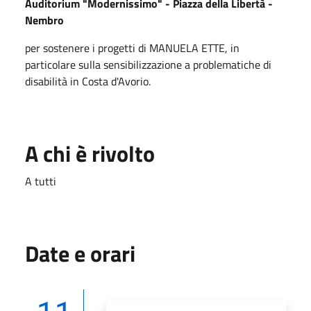
Auditorium "Modernissimo" - Piazza della Libertà -
Nembro
per sostenere i progetti di MANUELA ETTE, in
particolare sulla sensibilizzazione a problematiche di
disabilità in Costa d'Avorio.
A chi è rivolto
A tutti
Date e orari