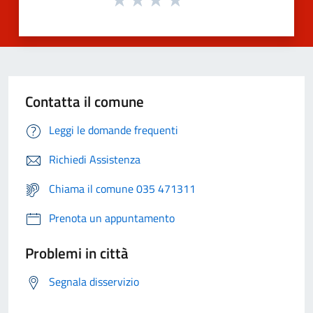
Contatta il comune
Leggi le domande frequenti
Richiedi Assistenza
Chiama il comune 035 471311
Prenota un appuntamento
Problemi in città
Segnala disservizio