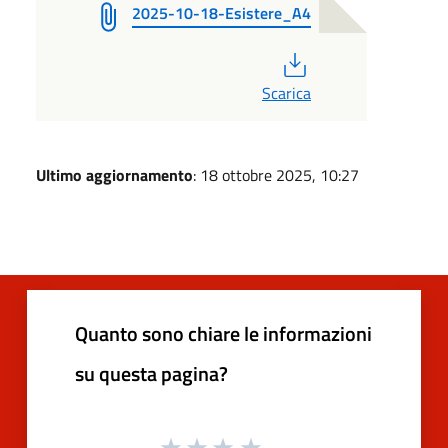
2025-10-18-Esistere_A4
PDF
Scarica
Ultimo aggiornamento
: 18 ottobre 2025, 10:27
Quanto sono chiare le informazioni
su questa pagina?