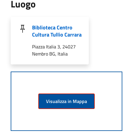
Luogo
Biblioteca Centro
Cultura Tullio Carrara
Piazza Italia 3, 24027
Nembro BG, Italia
Visualizza in Mappa