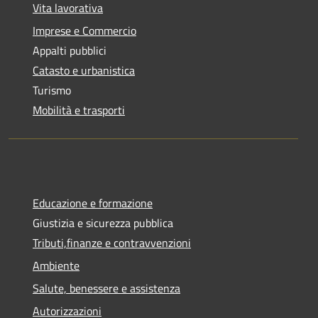
Vita lavorativa
Imprese e Commercio
Appalti pubblici
Catasto e urbanistica
Turismo
Mobilità e trasporti
Educazione e formazione
Giustizia e sicurezza pubblica
Tributi,finanze e contravvenzioni
Ambiente
Salute, benessere e assistenza
Autorizzazioni