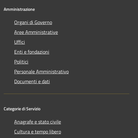
Amministrazione
Organi di Governo
Aree Amministrative
Uffici
Enti e fondazioni
Politici
Personale Amministrativo
Documenti e dati
Categorie di Servizio
Anagrafe e stato civile
Cultura e tempo libero