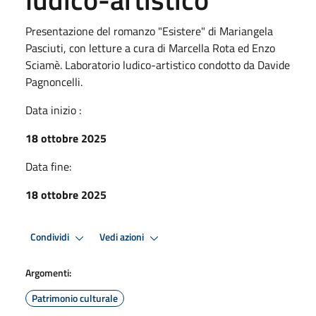
Presentazione del romanzo "Esistere" di Mariangela
Pasciuti, con letture a cura di Marcella Rota ed Enzo
Sciamè. Laboratorio ludico-artistico condotto da Davide
Pagnoncelli.
Data inizio :
18 ottobre 2025
Data fine:
18 ottobre 2025
Condividi
Vedi azioni
Argomenti:
Patrimonio culturale