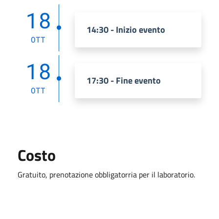
18
14:30 - Inizio evento
OTT
18
17:30 - Fine evento
OTT
Costo
Gratuito, prenotazione obbligatorria per il laboratorio.