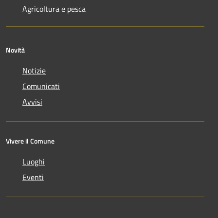
Agricoltura e pesca
Novità
Notizie
Comunicati
Avvisi
Vivere il Comune
Luoghi
Eventi