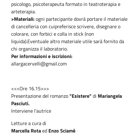
psicologo, psicoterapeuta formato in teatroterapia e
arteterapia.
>Materiali:
ogni partecipante dovrà portare il materiale
di cancelleria con cuipreferisce scrivere, disegnare o
colorare, con forbici e colla in stick (non
liquida).Eventuale altro materiale utile sarà fornito da
chi organizza il laboratorio.
Per informazioni e iscrizioni:
allargacervelli@gmail.com
<<<Ore 16.15>>>
Presentazione del romanzo
"Esistere"
di
Mariangela
Pasciuti.
Interviene l’autrice
Letture a cura di
Marcella Rota
ed
Enzo Sciamè