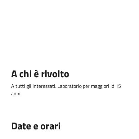
A chi è rivolto
A tutti gli interessati. Laboratorio per maggiori id 15
anni.
Date e orari