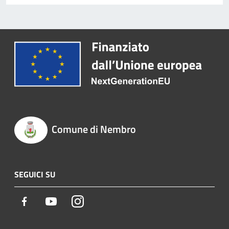
Comune di Nembro
SEGUICI SU
Facebook
Youtube
Instagram