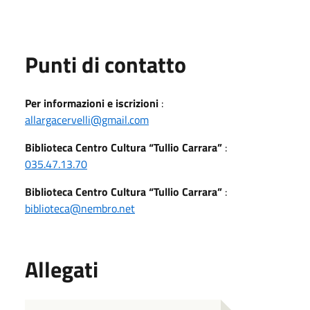
Punti di contatto
Per informazioni e iscrizioni
:
allargacervelli@gmail.com
Biblioteca Centro Cultura “Tullio Carrara”
:
035.47.13.70
Biblioteca Centro Cultura “Tullio Carrara”
:
biblioteca@nembro.net
Allegati