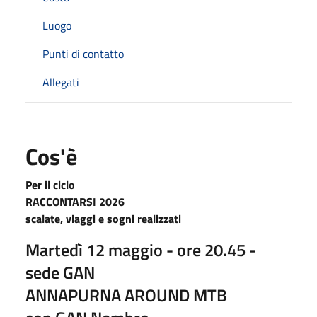
Luogo
Punti di contatto
Allegati
Cos'è
Per il ciclo
RACCONTARSI 2026
scalate, viaggi e sogni realizzati
Martedì 12 maggio - ore 20.45 -
sede GAN
ANNAPURNA AROUND MTB