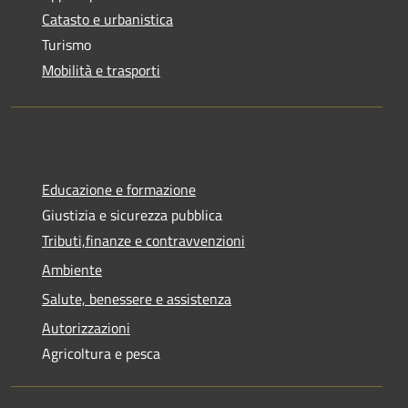
Catasto e urbanistica
Turismo
Mobilità e trasporti
Educazione e formazione
Giustizia e sicurezza pubblica
Tributi,finanze e contravvenzioni
Ambiente
Salute, benessere e assistenza
Autorizzazioni
Agricoltura e pesca