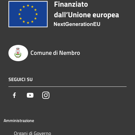
Comune di Nembro
SEGUICI SU
Facebook
Youtube
Instagram
Amministrazione
Organi di Governo