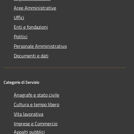
Aree Amministrative
Uffici
Enti e fondazioni
Politici
Personale Amministrativo
Documenti e dati
Categorie di Servizio
Anagrafe e stato civile
Cultura e tempo libero
Vita lavorativa
Imprese e Commercio
Appalti pubblici