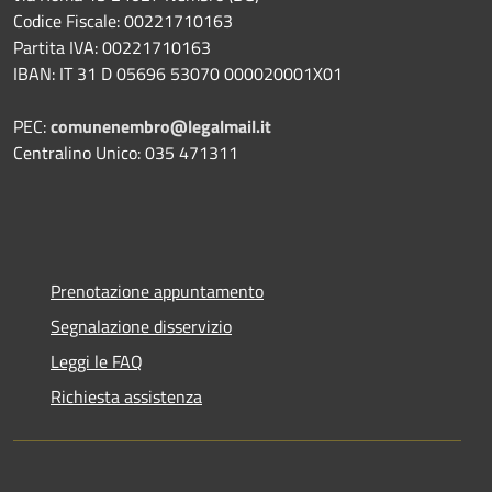
Codice Fiscale: 00221710163
Partita IVA: 00221710163
IBAN: IT 31 D 05696 53070 000020001X01
PEC:
comunenembro@legalmail.it
Centralino Unico: 035 471311
Prenotazione appuntamento
Segnalazione disservizio
Leggi le FAQ
Richiesta assistenza