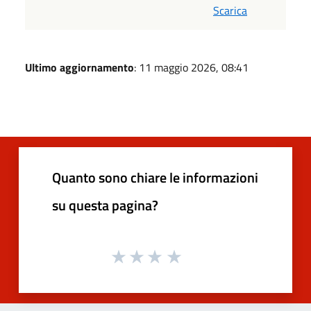
Scarica
Ultimo aggiornamento
: 11 maggio 2026, 08:41
Quanto sono chiare le informazioni
su questa pagina?