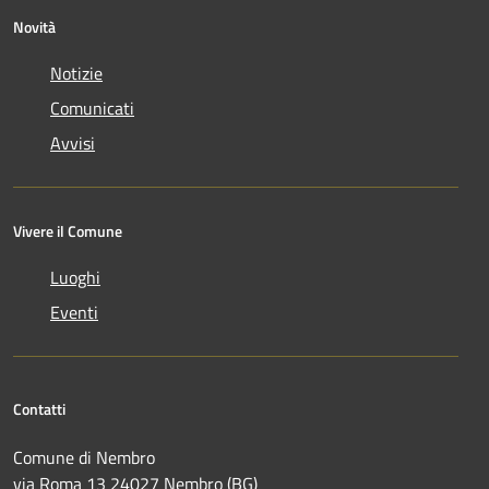
Novità
Notizie
Comunicati
Avvisi
Vivere il Comune
Luoghi
Eventi
Contatti
Comune di Nembro
via Roma 13 24027 Nembro (BG)