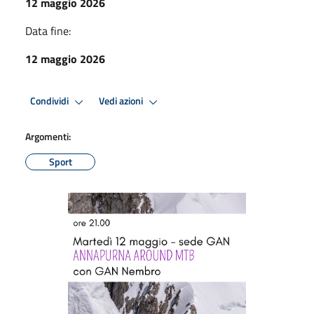
12 maggio 2026
Data fine:
12 maggio 2026
Condividi
Vedi azioni
Argomenti:
Sport