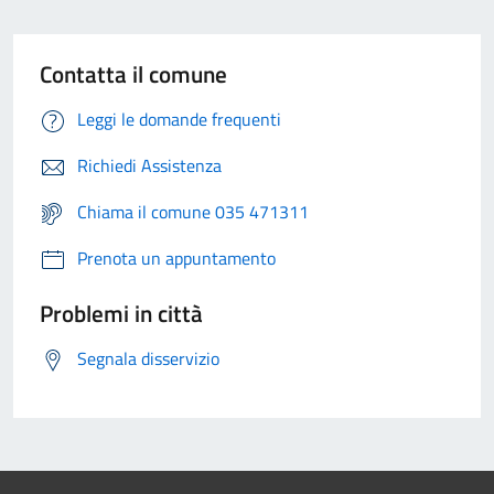
Contatta il comune
Leggi le domande frequenti
Richiedi Assistenza
Chiama il comune 035 471311
Prenota un appuntamento
Problemi in città
Segnala disservizio