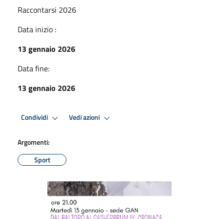
Raccontarsi 2026
Data inizio :
13 gennaio 2026
Data fine:
13 gennaio 2026
Condividi
Vedi azioni
Argomenti:
Sport