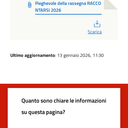
Pieghevole della rassegna RACCO
NTARSI 2026
PDF
Scarica
Ultimo aggiornamento
: 13 gennaio 2026, 11:30
Quanto sono chiare le informazioni
su questa pagina?