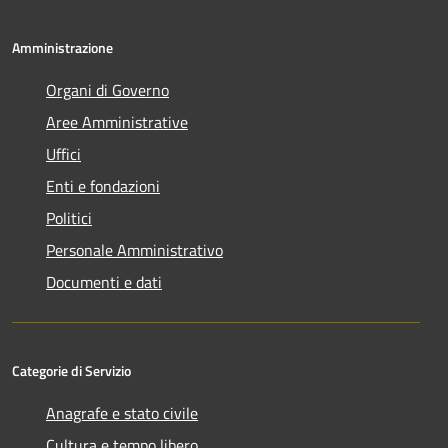
Amministrazione
Organi di Governo
Aree Amministrative
Uffici
Enti e fondazioni
Politici
Personale Amministrativo
Documenti e dati
Categorie di Servizio
Anagrafe e stato civile
Cultura e tempo libero