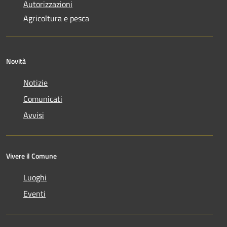
Autorizzazioni
Agricoltura e pesca
Novità
Notizie
Comunicati
Avvisi
Vivere il Comune
Luoghi
Eventi