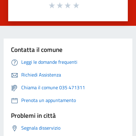
Contatta il comune
Leggi le domande frequenti
Richiedi Assistenza
Chiama il comune 035 471311
Prenota un appuntamento
Problemi in città
Segnala disservizio