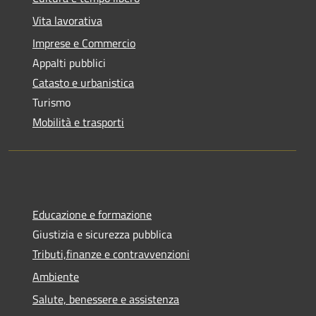
Vita lavorativa
Imprese e Commercio
Appalti pubblici
Catasto e urbanistica
Turismo
Mobilità e trasporti
Educazione e formazione
Giustizia e sicurezza pubblica
Tributi,finanze e contravvenzioni
Ambiente
Salute, benessere e assistenza