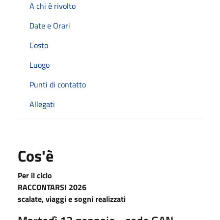
A chi è rivolto
Date e Orari
Costo
Luogo
Punti di contatto
Allegati
Cos'è
Per il ciclo
RACCONTARSI 2026
scalate, viaggi e sogni realizzati