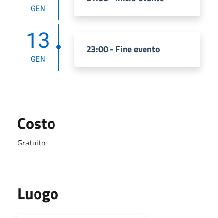
GEN
13
23:00 - Fine evento
GEN
Costo
Gratuito
Luogo