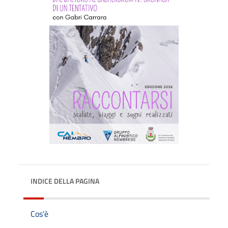
INDICE DELLA PAGINA
Cos'è