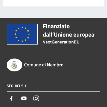
Comune di Nembro
SEGUICI SU
Facebook
Youtube
Instagram