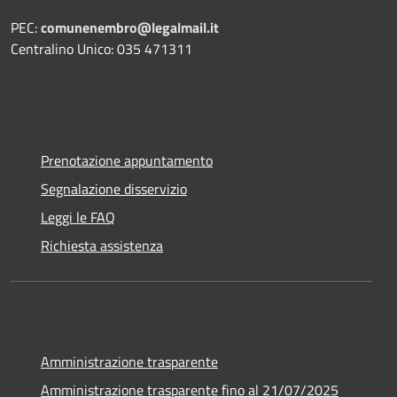
PEC:
comunenembro@legalmail.it
Centralino Unico: 035 471311
Prenotazione appuntamento
Segnalazione disservizio
Leggi le FAQ
Richiesta assistenza
Amministrazione trasparente
Amministrazione trasparente fino al 21/07/2025