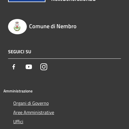
Comune di Nembro
SEGUICI SU
Facebook
Youtube
Instagram
Amministrazione
Organi di Governo
Aree Amministrative
Uffici