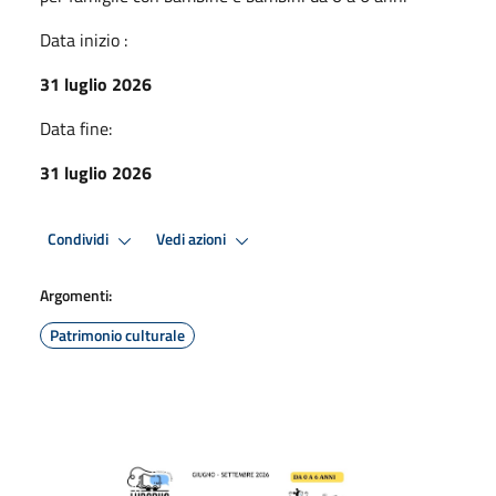
Data inizio :
31 luglio 2026
Data fine:
31 luglio 2026
Condividi
Vedi azioni
Argomenti:
Patrimonio culturale