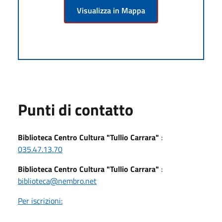
Visualizza in Mappa
Punti di contatto
Biblioteca Centro Cultura "Tullio Carrara"
:
035.47.13.70
Biblioteca Centro Cultura "Tullio Carrara"
:
biblioteca@nembro.net
Per iscrizioni: