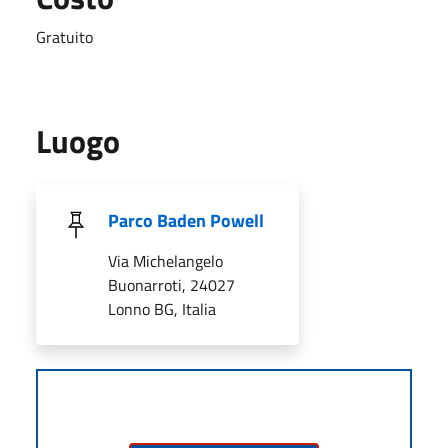
Gratuito
Luogo
Parco Baden Powell
Via Michelangelo
Buonarroti, 24027
Lonno BG, Italia