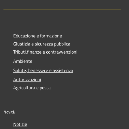
Educazione e formazione
Giustizia e sicurezza pubblica
Tributi,finanze e contravvenzioni
Ambiente
Salute, benessere e assistenza
Autorizzazioni
Agricoltura e pesca
Novità
Notizie