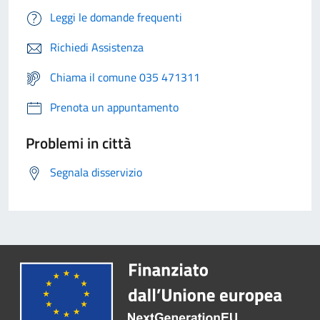
Leggi le domande frequenti
Richiedi Assistenza
Chiama il comune 035 471311
Prenota un appuntamento
Problemi in città
Segnala disservizio