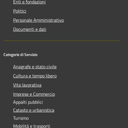
Enti e fondazioni
Politici
Personale Amministrativo
Documenti e dati
Categorie di Servizio
Anagrafe e stato civile
Cultura e tempo libero
Vita lavorativa
Imprese e Commercio
Appalti pubblici
Catasto e urbanistica
Turismo
Mobilità e trasporti