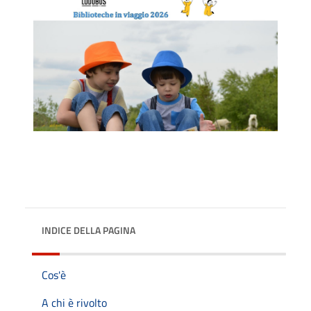
INDICE DELLA PAGINA
Cos'è
A chi è rivolto