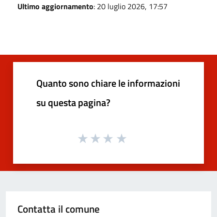
Ultimo aggiornamento
: 20 luglio 2026, 17:57
Quanto sono chiare le informazioni
su questa pagina?
Contatta il comune