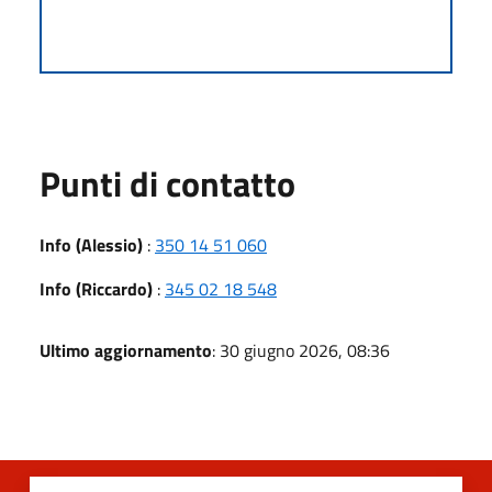
Punti di contatto
Info (Alessio)
:
350 14 51 060
Info (Riccardo)
:
345 02 18 548
Ultimo aggiornamento
: 30 giugno 2026, 08:36