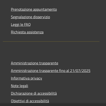
Prenotazione appuntamento
Segnalazione disservizio
Leggi le FAQ
Richiesta assistenza
Amministrazione trasparente
Amministrazione trasparente fino al 21/07/2025
Informativa privacy
Note legali
Dichiarazione di accessibilità
Obiettivi di accessibilità