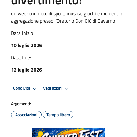
un weekend ricco di sport, musica, giochi e momenti di
aggregazione presso l’Oratorio Don Giò di Gavarno
Data inizio :
10 luglio 2026
Data fine:
12 luglio 2026
Condividi
Vedi azioni
Argomenti:
Associazioni
Tempo libero