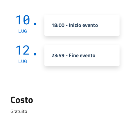
10
18:00 - Inizio evento
LUG
12
23:59 - Fine evento
LUG
Costo
Gratuito