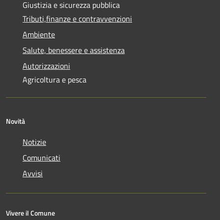
Giustizia e sicurezza pubblica
Tributi,finanze e contravvenzioni
Ambiente
Salute, benessere e assistenza
Autorizzazioni
Agricoltura e pesca
Novità
Notizie
Comunicati
Avvisi
Vivere il Comune