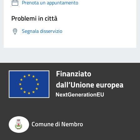
Prenota un appuntamento
Problemi in città
Segnala disservizio
Comune di Nembro