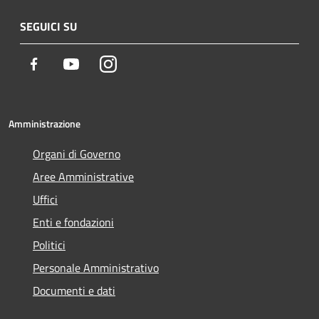
SEGUICI SU
Facebook
Youtube
Instagram
Amministrazione
Organi di Governo
Aree Amministrative
Uffici
Enti e fondazioni
Politici
Personale Amministrativo
Documenti e dati