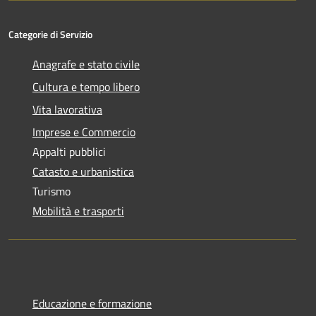
Categorie di Servizio
Anagrafe e stato civile
Cultura e tempo libero
Vita lavorativa
Imprese e Commercio
Appalti pubblici
Catasto e urbanistica
Turismo
Mobilità e trasporti
Educazione e formazione