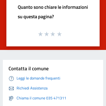
Quanto sono chiare le informazioni
su questa pagina?
Contatta il comune
Leggi le domande frequenti
Richiedi Assistenza
Chiama il comune 035 471311