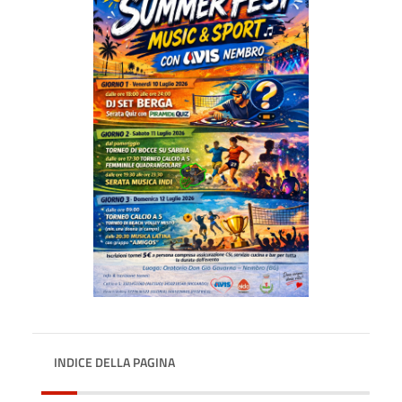
INDICE DELLA PAGINA