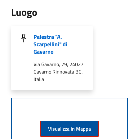
Luogo
Palestra "A.
Scarpellini" di
Gavarno
Via Gavarno, 79, 24027
Gavarno Rinnovata BG,
Italia
Visualizza in Mappa