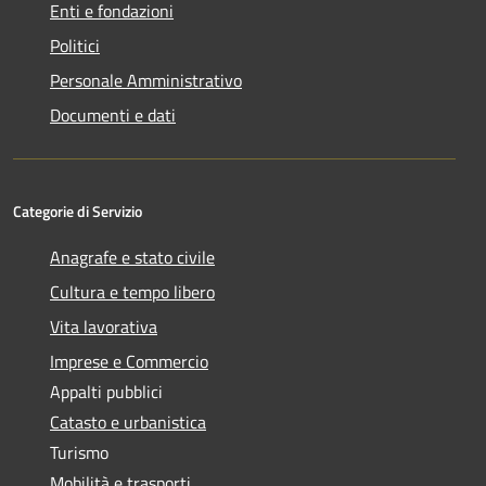
Enti e fondazioni
Politici
Personale Amministrativo
Documenti e dati
Categorie di Servizio
Anagrafe e stato civile
Cultura e tempo libero
Vita lavorativa
Imprese e Commercio
Appalti pubblici
Catasto e urbanistica
Turismo
Mobilità e trasporti