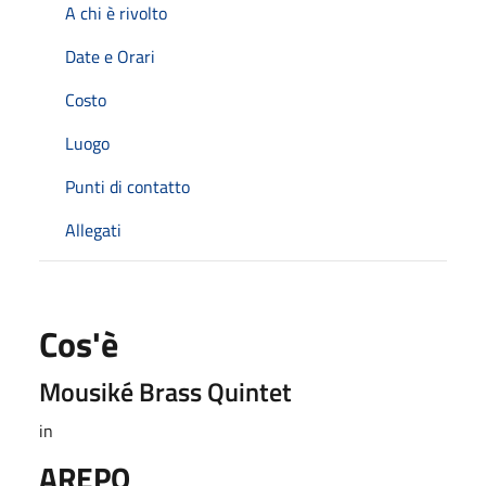
A chi è rivolto
Date e Orari
Costo
Luogo
Punti di contatto
Allegati
Cos'è
Mousiké Brass Quintet
in
AREPO