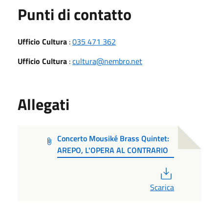
Punti di contatto
Ufficio Cultura
:
035 471 362
Ufficio Cultura
:
cultura@nembro.net
Allegati
Concerto Mousiké Brass Quintet:
AREPO, L'OPERA AL CONTRARIO
PDF
Scarica