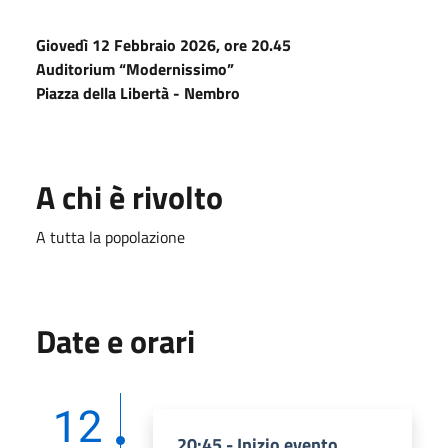
Giovedì 12 Febbraio 2026, ore 20.45
Auditorium “Modernissimo”
Piazza della Libertà - Nembro
A chi è rivolto
A tutta la popolazione
Date e orari
12
20:45 - Inizio evento