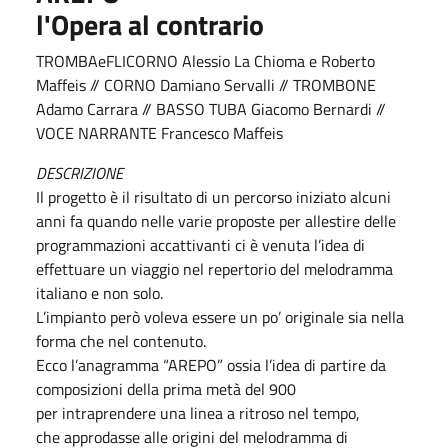
l'Opera al contrario
TROMBAeFLICORNO Alessio La Chioma e Roberto
Maffeis // CORNO Damiano Servalli // TROMBONE
Adamo Carrara // BASSO TUBA Giacomo Bernardi //
VOCE NARRANTE Francesco Maffeis
DESCRIZIONE
Il progetto è il risultato di un percorso iniziato alcuni
anni fa quando nelle varie proposte per allestire delle
programmazioni accattivanti ci è venuta l’idea di
effettuare un viaggio nel repertorio del melodramma
italiano e non solo.
L’impianto però voleva essere un po’ originale sia nella
forma che nel contenuto.
Ecco l’anagramma “AREPO” ossia l’idea di partire da
composizioni della prima metà del 900
per intraprendere una linea a ritroso nel tempo,
che approdasse alle origini del melodramma di