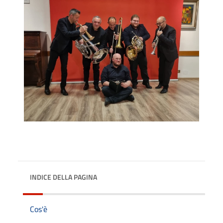
INDICE DELLA PAGINA
Cos'è