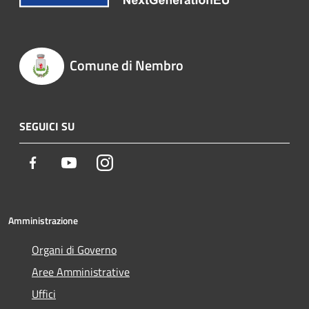
Comune di Nembro
SEGUICI SU
Facebook
Youtube
Instagram
Amministrazione
Organi di Governo
Aree Amministrative
Uffici