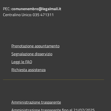
PEC:
comunenembro@legalmail.it
Centralino Unico: 035 471311
Prenotazione appuntamento
Segnalazione disservizio
Leggi le FAQ
Richiesta assistenza
Amministrazione trasparente
Amministrazione trasparente fino al 21/07/2025