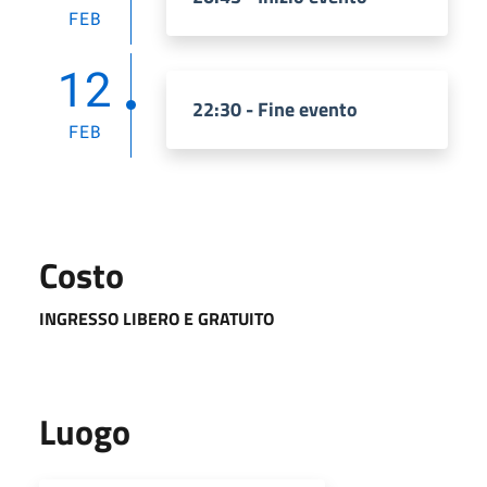
FEB
12
22:30 - Fine evento
FEB
Costo
INGRESSO LIBERO E GRATUITO
Luogo