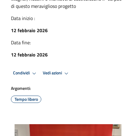
di questo meraviglioso progetto
Data inizio :
12 febbraio 2026
Data fine:
12 febbraio 2026
Condividi
Vedi azioni
Argomenti:
Tempo libero