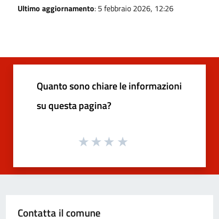
Ultimo aggiornamento
: 5 febbraio 2026, 12:26
Quanto sono chiare le informazioni
su questa pagina?
Contatta il comune