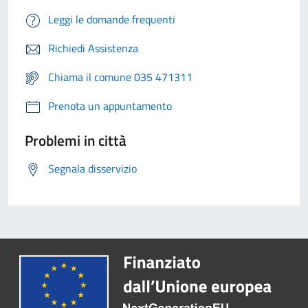
Leggi le domande frequenti
Richiedi Assistenza
Chiama il comune 035 471311
Prenota un appuntamento
Problemi in città
Segnala disservizio