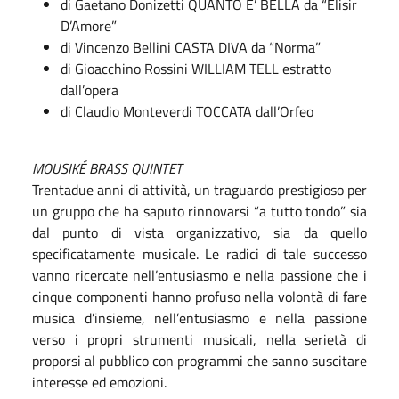
di Gaetano Donizetti QUANTO E’ BELLA da “Elisir
D’Amore”
di Vincenzo Bellini CASTA DIVA da “Norma”
di Gioacchino Rossini WILLIAM TELL estratto
dall’opera
di Claudio Monteverdi TOCCATA dall’Orfeo
MOUSIKÉ BRASS QUINTET
Trentadue anni di attività, un traguardo prestigioso per
un gruppo che ha saputo rinnovarsi “a tutto tondo” sia
dal punto di vista organizzativo, sia da quello
specificatamente musicale. Le radici di tale successo
vanno ricercate nell’entusiasmo e nella passione che i
cinque componenti hanno profuso nella volontà di fare
musica d’insieme, nell’entusiasmo e nella passione
verso i propri strumenti musicali, nella serietà di
proporsi al pubblico con programmi che sanno suscitare
interesse ed emozioni.