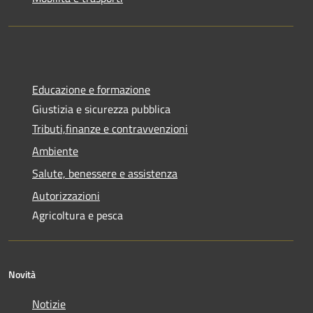
Educazione e formazione
Giustizia e sicurezza pubblica
Tributi,finanze e contravvenzioni
Ambiente
Salute, benessere e assistenza
Autorizzazioni
Agricoltura e pesca
Novità
Notizie