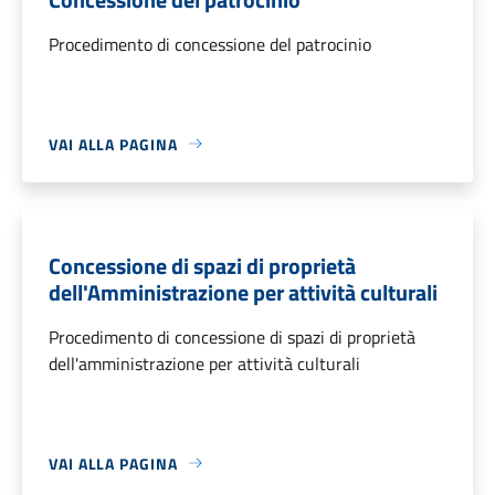
Procedimento di concessione del patrocinio
VAI ALLA PAGINA
Concessione di spazi di proprietà
dell'Amministrazione per attività culturali
Procedimento di concessione di spazi di proprietà
dell'amministrazione per attività culturali
VAI ALLA PAGINA