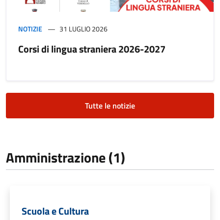
NOTIZIE
31 LUGLIO 2026
Corsi di lingua straniera 2026-2027
Tutte le notizie
Amministrazione (1)
Scuola e Cultura