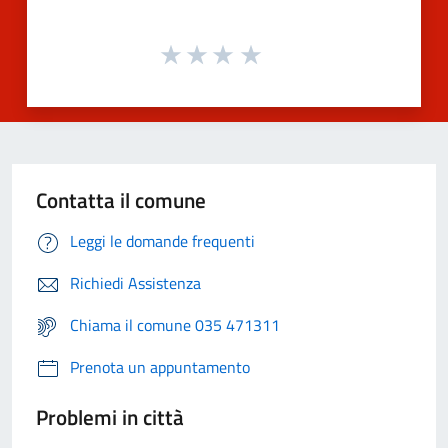
Contatta il comune
Leggi le domande frequenti
Richiedi Assistenza
Chiama il comune 035 471311
Prenota un appuntamento
Problemi in città