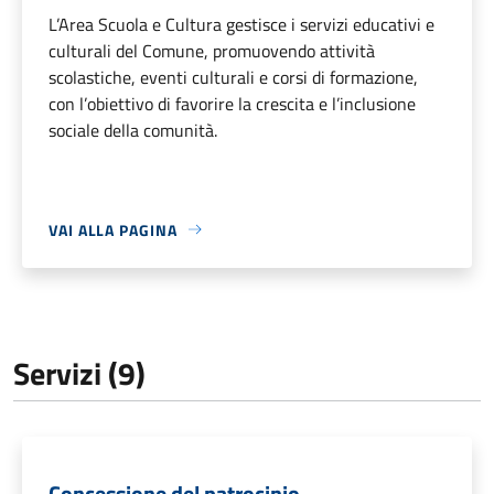
L’Area Scuola e Cultura gestisce i servizi educativi e
culturali del Comune, promuovendo attività
scolastiche, eventi culturali e corsi di formazione,
con l’obiettivo di favorire la crescita e l’inclusione
sociale della comunità.
VAI ALLA PAGINA
Servizi (9)
Concessione del patrocinio