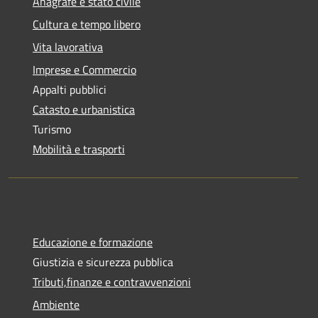
Anagrafe e stato civile
Cultura e tempo libero
Vita lavorativa
Imprese e Commercio
Appalti pubblici
Catasto e urbanistica
Turismo
Mobilità e trasporti
Educazione e formazione
Giustizia e sicurezza pubblica
Tributi,finanze e contravvenzioni
Ambiente