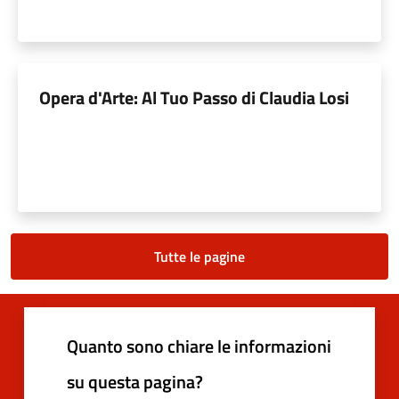
Opera d'Arte: Al Tuo Passo di Claudia Losi
Tutte le pagine
Quanto sono chiare le informazioni
su questa pagina?