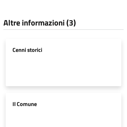
Altre informazioni (3)
Cenni storici
Il Comune