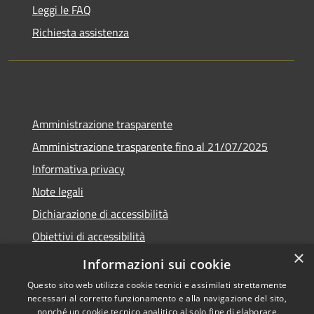
Leggi le FAQ
Richiesta assistenza
Amministrazione trasparente
Amministrazione trasparente fino al 21/07/2025
Informativa privacy
Note legali
Dichiarazione di accessibilità
Obiettivi di accessibilità
×
Piano di miglioramento
Informazioni sui cookie
Questo sito web utilizza cookie tecnici e assimilati strettamente
necessari al corretto funzionamento e alla navigazione del sito,
nonché un cookie tecnico analitico al solo fine di elaborare