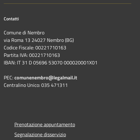
Contatti
Comune di Nembro
via Roma 13 24027 Nembro (BG)
Codice Fiscale: 00221710163
Partita IVA: 00221710163
IBAN: IT 31 D 05696 53070 000020001X01
PEC:
comunenembro@legalmail.it
Centralino Unico: 035 471311
Prenotazione appuntamento
Segnalazione disservizio