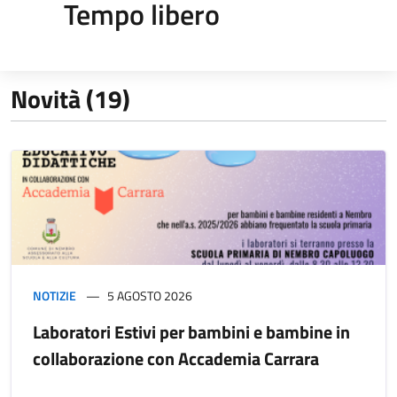
Tempo libero
Novità (19)
NOTIZIE
5 AGOSTO 2026
Laboratori Estivi per bambini e bambine in
collaborazione con Accademia Carrara