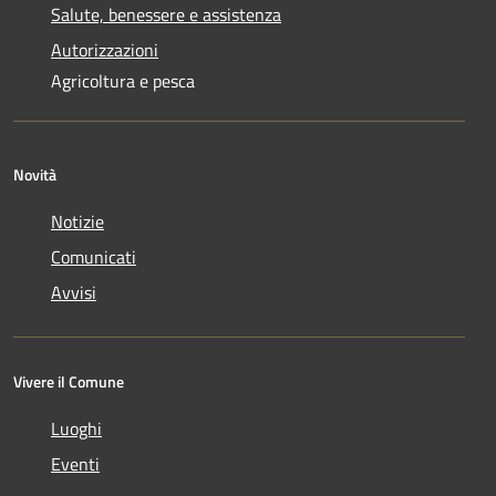
Salute, benessere e assistenza
Autorizzazioni
Agricoltura e pesca
Novità
Notizie
Comunicati
Avvisi
Vivere il Comune
Luoghi
Eventi