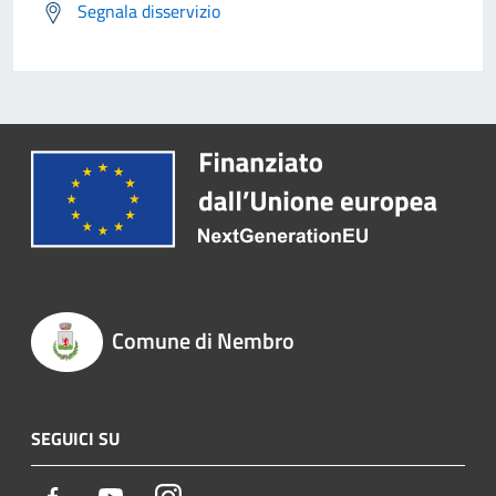
Segnala disservizio
Comune di Nembro
SEGUICI SU
Facebook
Youtube
Instagram