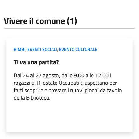
Vivere il comune (1)
BIMBI
,
EVENTI SOCIALI
,
EVENTO CULTURALE
Ti va una partita?
Dal 24 al 27 agosto, dalle 9.00 alle 12.00 i
ragazzi di R-estate Occupati ti aspettano per
farti scoprire e provare i nuovi giochi da tavolo
della Biblioteca.