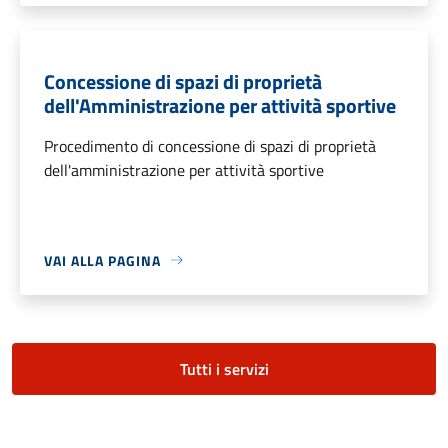
Concessione di spazi di proprietà
dell'Amministrazione per attività sportive
Procedimento di concessione di spazi di proprietà
dell'amministrazione per attività sportive
VAI ALLA PAGINA
Tutti i servizi