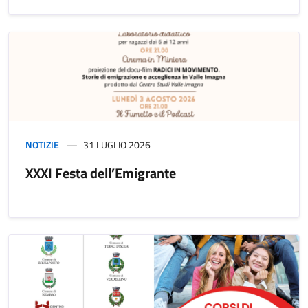
NOTIZIE
31 LUGLIO 2026
XXXI Festa dell’Emigrante