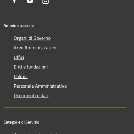
Amministrazione
Organi di Governo
Aree Amministrative
Uffici
Enti e fondazioni
Politici
Personale Amministrativo
Documenti e dati
Categorie di Servizio