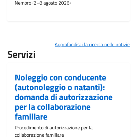
Nembro (2–8 agosto 2026)
Approfondisci la ricerca nelle notizie
Servizi
Noleggio con conducente
(autonoleggio o natanti):
domanda di autorizzazione
per la collaborazione
familiare
Procedimento di autorizzazione per la
collaborazione familiare