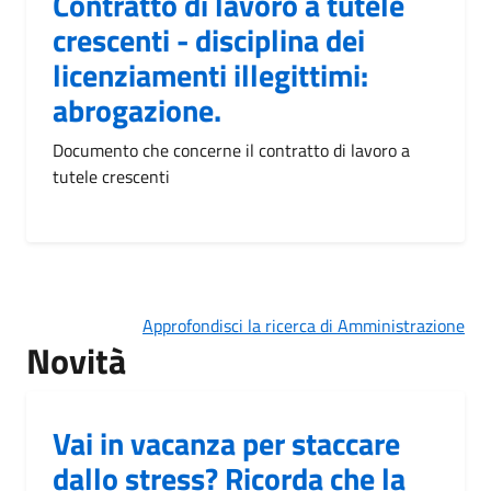
Contratto di lavoro a tutele
crescenti - disciplina dei
licenziamenti illegittimi:
abrogazione.
Documento che concerne il contratto di lavoro a
tutele crescenti
Approfondisci la ricerca di Amministrazione
Novità
Vai in vacanza per staccare
dallo stress? Ricorda che la