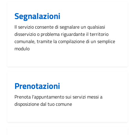
Segnalazioni
Il servizio consente di segnalare un qualsiasi
disservizio o problema riguardante il territorio
comunale, tramite la compilazione di un semplice
modulo
Prenotazioni
Prenota l'appuntamento sui servizi messi a
disposizione dal tuo comune