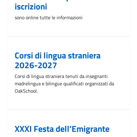
iscrizioni
sono online tutte le informazioni
Corsi di lingua straniera
2026-2027
Corsi di lingua straniera tenuti da insegnanti
madrelingua e bilingue qualificati organizzati da
OakSchool.
XXXI Festa dell’Emigrante