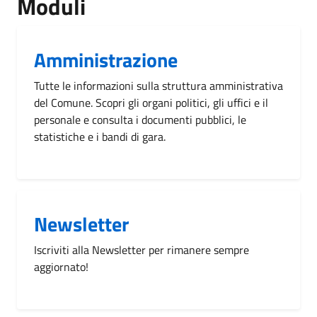
Moduli
Amministrazione
Tutte le informazioni sulla struttura amministrativa
del Comune. Scopri gli organi politici, gli uffici e il
personale e consulta i documenti pubblici, le
statistiche e i bandi di gara.
Newsletter
Iscriviti alla Newsletter per rimanere sempre
aggiornato!