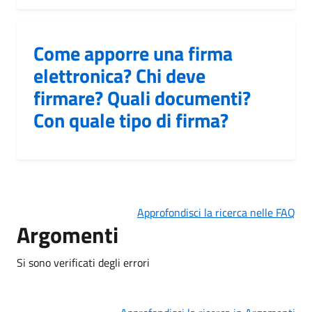
Come apporre una firma
elettronica? Chi deve
firmare? Quali documenti?
Con quale tipo di firma?
Approfondisci la ricerca nelle FAQ
Argomenti
Si sono verificati degli errori