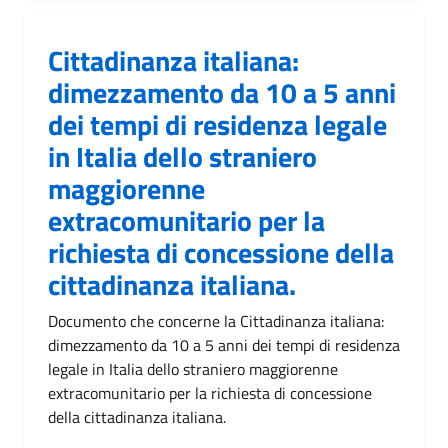
Cittadinanza italiana:
dimezzamento da 10 a 5 anni
dei tempi di residenza legale
in Italia dello straniero
maggiorenne
extracomunitario per la
richiesta di concessione della
cittadinanza italiana.
Documento che concerne la Cittadinanza italiana:
dimezzamento da 10 a 5 anni dei tempi di residenza
legale in Italia dello straniero maggiorenne
extracomunitario per la richiesta di concessione
della cittadinanza italiana.