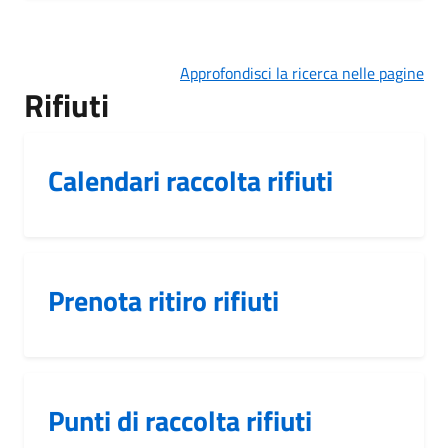
Approfondisci la ricerca nelle pagine
Rifiuti
Calendari raccolta rifiuti
Prenota ritiro rifiuti
Punti di raccolta rifiuti