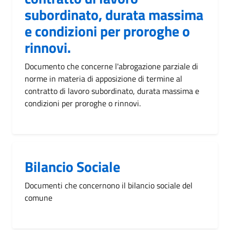
subordinato, durata massima
e condizioni per proroghe o
rinnovi.
Documento che concerne l'abrogazione parziale di
norme in materia di apposizione di termine al
contratto di lavoro subordinato, durata massima e
condizioni per proroghe o rinnovi.
Bilancio Sociale
Documenti che concernono il bilancio sociale del
comune