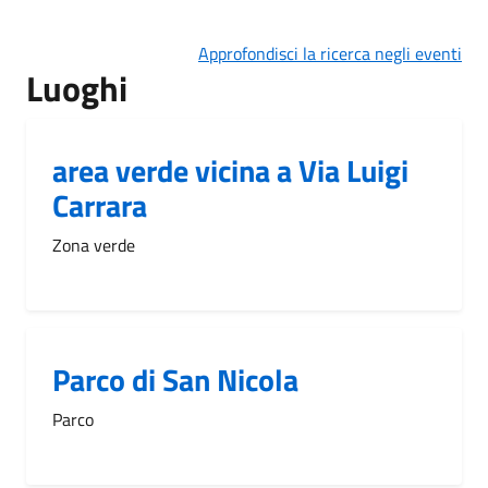
Approfondisci la ricerca negli eventi
Luoghi
area verde vicina a Via Luigi
Carrara
Zona verde
Parco di San Nicola
Parco