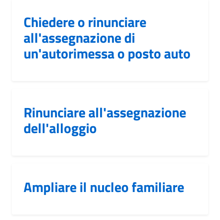
Chiedere o rinunciare
all'assegnazione di
un'autorimessa o posto auto
Rinunciare all'assegnazione
dell'alloggio
Ampliare il nucleo familiare