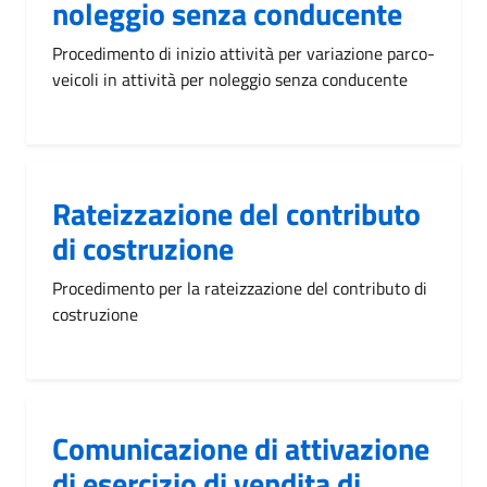
noleggio senza conducente
Procedimento di inizio attività per variazione parco-
veicoli in attività per noleggio senza conducente
Rateizzazione del contributo
di costruzione
Procedimento per la rateizzazione del contributo di
costruzione
Comunicazione di attivazione
di esercizio di vendita di