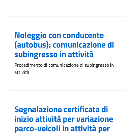
Noleggio con conducente
(autobus): comunicazione di
subingresso in attività
Procedimento di comunicazione di subingresso in
attività
Segnalazione certificata di
inizio attività per variazione
parco-veicoli in attività per