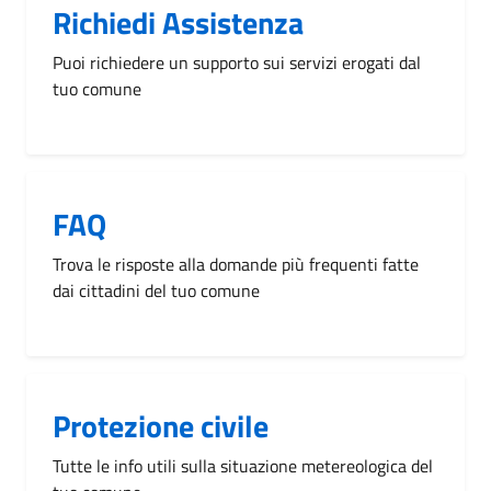
Richiedi Assistenza
Puoi richiedere un supporto sui servizi erogati dal
tuo comune
FAQ
Trova le risposte alla domande più frequenti fatte
dai cittadini del tuo comune
Protezione civile
Tutte le info utili sulla situazione metereologica del