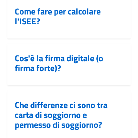
Come fare per calcolare
l'ISEE?
Cos'è la firma digitale (o
firma forte)?
Che differenze ci sono tra
carta di soggiorno e
permesso di soggiorno?