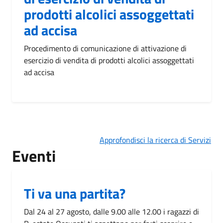
prodotti alcolici assoggettati
ad accisa
Procedimento di comunicazione di attivazione di
esercizio di vendita di prodotti alcolici assoggettati
ad accisa
Approfondisci la ricerca di Servizi
Eventi
Ti va una partita?
Dal 24 al 27 agosto, dalle 9.00 alle 12.00 i ragazzi di