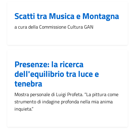
Scatti tra Musica e Montagna
a cura della Commissione Cultura GAN
Presenze: la ricerca
dell'equilibrio tra luce e
tenebra
Mostra personale di Luigi Profeta. “La pittura come
strumento di indagine profonda nella mia anima
inquieta.”