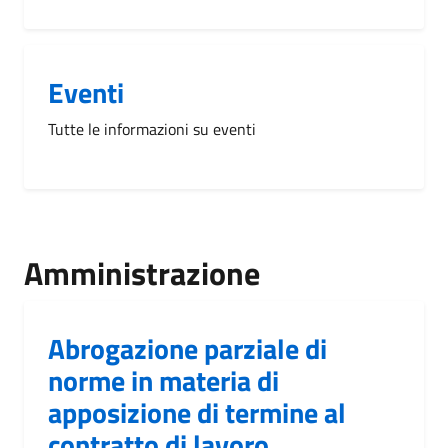
Eventi
Tutte le informazioni su eventi
Amministrazione
Abrogazione parziale di
norme in materia di
apposizione di termine al
contratto di lavoro