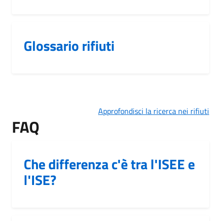
Glossario rifiuti
Approfondisci la ricerca nei rifiuti
FAQ
Che differenza c'è tra l'ISEE e
l'ISE?