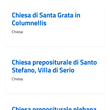
Chiesa di Santa Grata in
Columnellis
Chiesa
Chiesa prepositurale di Santo
Stefano, Villa di Serio
Chiesa
Chiesa prepositurale plebana