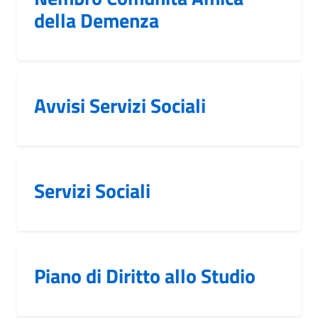
della Demenza
Avvisi Servizi Sociali
Servizi Sociali
Piano di Diritto allo Studio