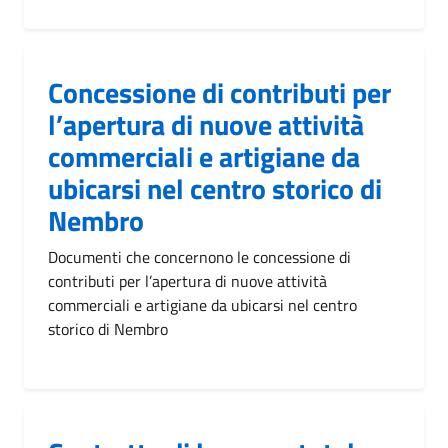
Concessione di contributi per
l’apertura di nuove attività
commerciali e artigiane da
ubicarsi nel centro storico di
Nembro
Documenti che concernono le concessione di
contributi per l’apertura di nuove attività
commerciali e artigiane da ubicarsi nel centro
storico di Nembro