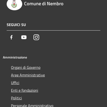
Comune di Nembro
SEGUICI SU
Facebook
Youtube
Instagram
Amministrazione
Organi di Governo
Aree Amministrative
Uffici
Enti e fondazioni
Politici
Personale Amministrativo