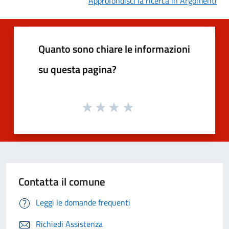
Approfondisci la ricerca in Argomenti
Quanto sono chiare le informazioni
su questa pagina?
Contatta il comune
Leggi le domande frequenti
Richiedi Assistenza