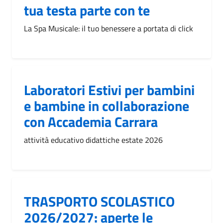
tua testa parte con te
La Spa Musicale: il tuo benessere a portata di click
Laboratori Estivi per bambini
e bambine in collaborazione
con Accademia Carrara
attività educativo didattiche estate 2026
TRASPORTO SCOLASTICO
2026/2027: aperte le