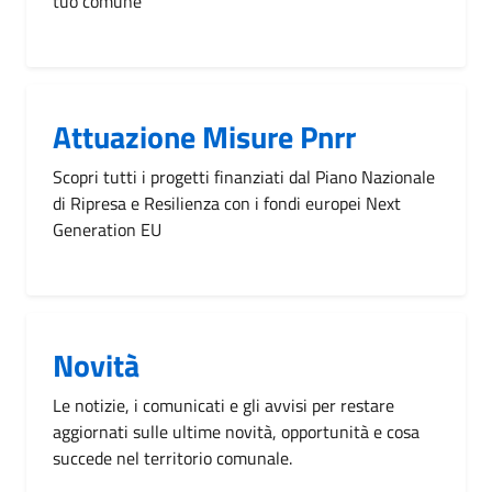
tuo comune
Attuazione Misure Pnrr
Scopri tutti i progetti finanziati dal Piano Nazionale
di Ripresa e Resilienza con i fondi europei Next
Generation EU
Novità
Le notizie, i comunicati e gli avvisi per restare
aggiornati sulle ultime novità, opportunità e cosa
succede nel territorio comunale.