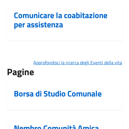
Comunicare la coabitazione
per assistenza
Approfondisci la ricerca degli Eventi della vita
Pagine
Borsa di Studio Comunale
Nembro Comunità Amica