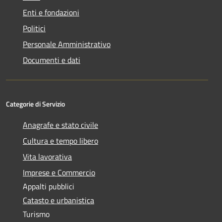
Enti e fondazioni
Politici
Personale Amministrativo
Documenti e dati
Categorie di Servizio
Anagrafe e stato civile
Cultura e tempo libero
Vita lavorativa
Imprese e Commercio
Appalti pubblici
Catasto e urbanistica
Turismo