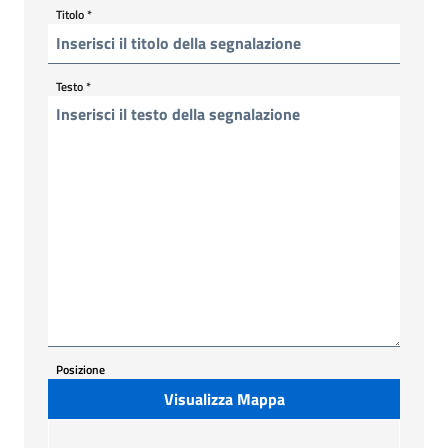
Titolo
*
Testo
*
Posizione
Visualizza Mappa