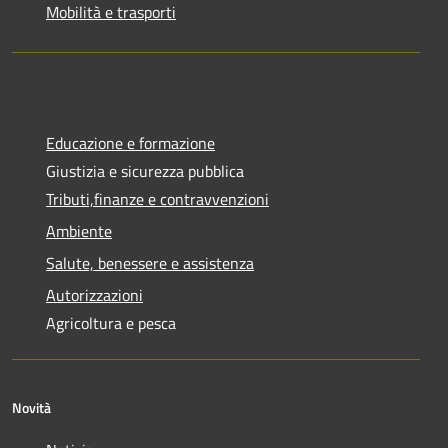
Mobilità e trasporti
Educazione e formazione
Giustizia e sicurezza pubblica
Tributi,finanze e contravvenzioni
Ambiente
Salute, benessere e assistenza
Autorizzazioni
Agricoltura e pesca
Novità