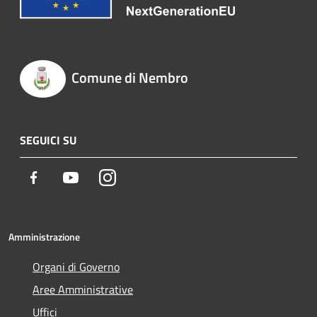
Comune di Nembro
SEGUICI SU
Facebook
Youtube
Instagram
Amministrazione
Organi di Governo
Aree Amministrative
Uffici