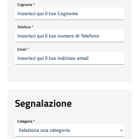
Cognome
*
Telefono
*
Email
*
Segnalazione
Categoria
*