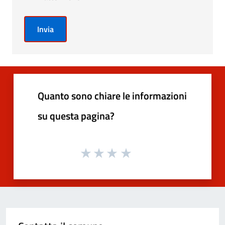
Invia
Quanto sono chiare le informazioni
su questa pagina?