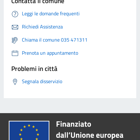
Contatta il comune
Leggi le domande frequenti
Richiedi Assistenza
Chiama il comune 035 471311
Prenota un appuntamento
Problemi in città
Segnala disservizio